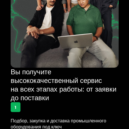
Вы получите
высококачественный сервис
на всех этапах работы: от заявки
до поставки
1
Подбор, закупка и доставка промышленного
оборудования под ключ