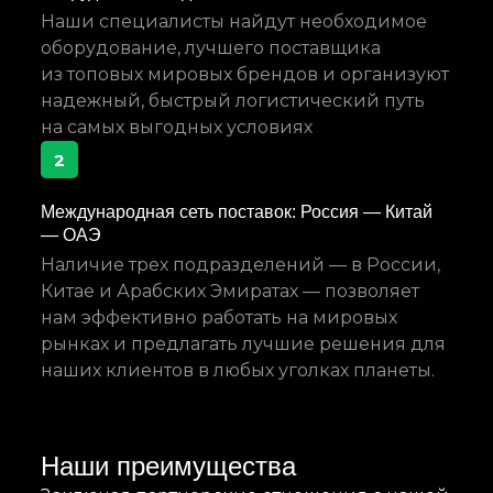
Наши специалисты найдут необходимое
оборудование, лучшего поставщика
из топовых мировых брендов и организуют
надежный, быстрый логистический путь
на самых выгодных условиях
2
Международная сеть поставок: Россия — Китай
— ОАЭ
Наличие трех подразделений — в России,
Китае и Арабских Эмиратах — позволяет
нам эффективно работать на мировых
рынках и предлагать лучшие решения для
наших клиентов в любых уголках планеты.
Наши преимущества