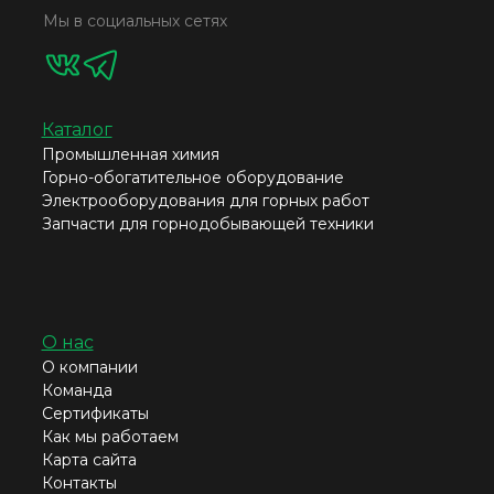
Мы в социальных сетях
Каталог
Промышленная химия
Горно-обогатительное оборудование
Электрооборудования для горных работ
Запчасти для горнодобывающей техники
О нас
О компании
Команда
Сертификаты
Как мы работаем
Карта сайта
Контакты