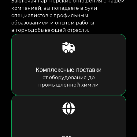
Заключая партнерские отношения с нашей
компанией, вы попадаете в руки
специалистов с профильным
образованием и опытом работы
в горнодобывающей отрасли.
Комплексные поставки
от оборудования до
промышленной химии