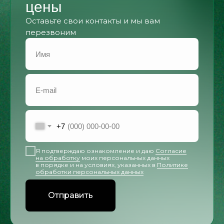
цены
Оставьте свои контакты и мы вам
перезвоним
+7
Я подтверждаю ознакомление и даю
Согласие
на обработку
моих персональных данных
в порядке и на условиях, указанных в
Политике
обработки персональных данных
Отправить