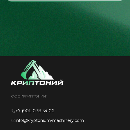
ООО "КРИПТОНИЙ"
+7 (901) 078-54-06
info@kryptonium-machinery.com