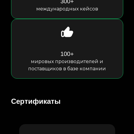
300+
международных кейсов
100+
мировых производителей и
поставщиков в базе компании
Сертификаты