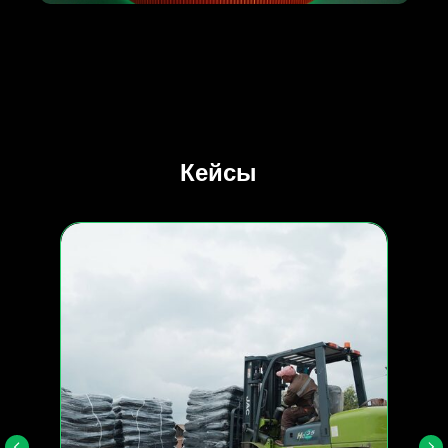
Кейсы