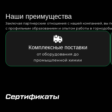
Сертификаты