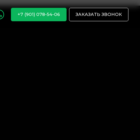
+7 (901) 078-54-06
ЗАКАЗАТЬ ЗВОНОК