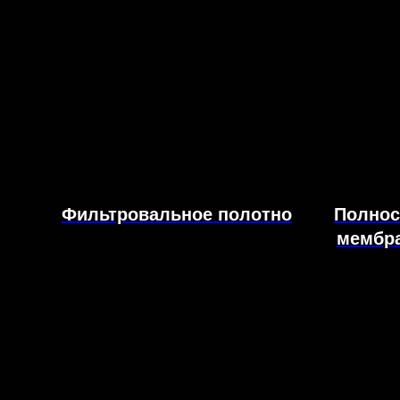
Фильтровальное полотно
Полнос
мембр