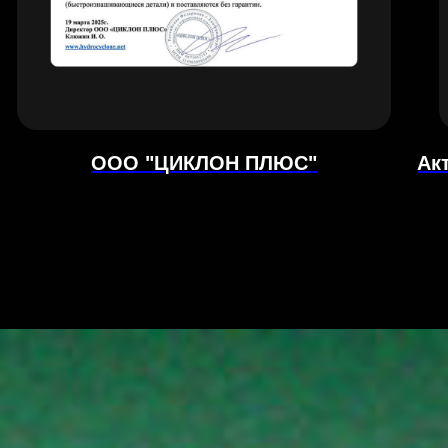
ООО "ЦИКЛОН ПЛЮС"
Ак