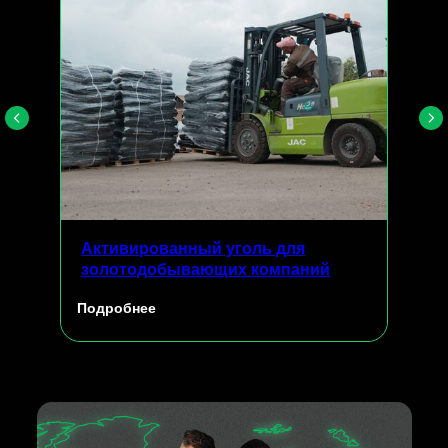
Активированный уголь для
золотодобывающих компаний
Подробнее