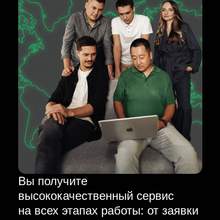
Вы получите
высококачественный сервис
на всех этапах работы: от заявки