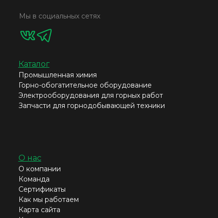
Мы в социальных сетях
Каталог
Промышленная химия
Горно-обогатительное оборудование
Электрооборудования для горных работ
Запчасти для горнодобывающей техники
О нас
О компании
Команда
Сертификаты
Как мы работаем
Карта сайта