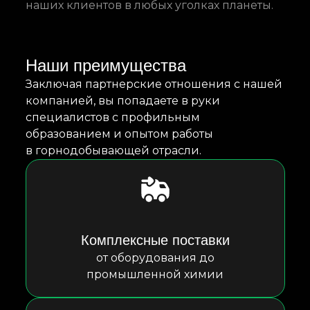
наших клиентов в любых уголках планеты.
Наши преимущества
Заключая партнерские отношения с нашей
компанией, вы попадаете в руки
специалистов с профильным
образованием и опытом работы
в горнодобывающей отрасли.
Комплексные поставки
от оборудования до
промышленной химии