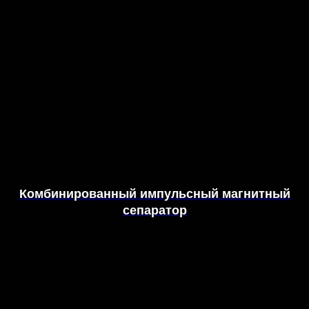
Комбинированный импульсный магнитный
сепаратор