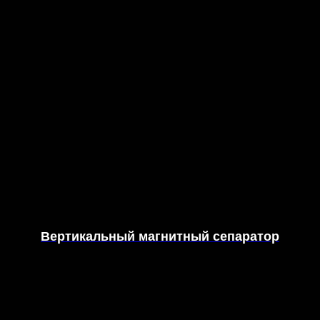
Вертикальный магнитный сепаратор