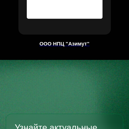
ООО НПЦ "Азимут"
Узнайте актуальные