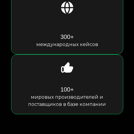
300+
международных кейсов
100+
мировых производителей и
поставщиков в базе компании