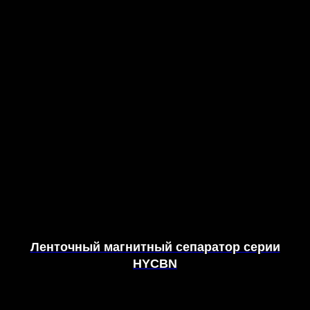
Ленточный магнитный сепаратор серии
HYCBN