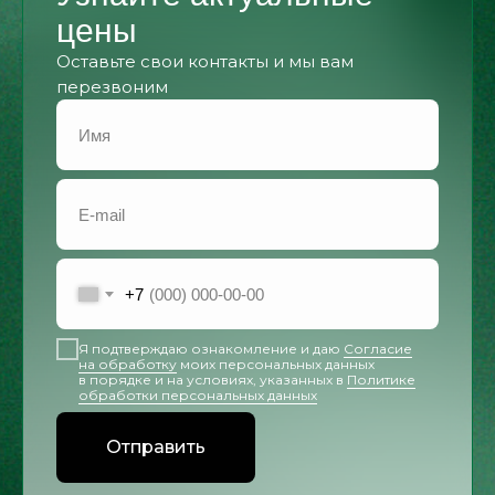
цены
Оставьте свои контакты и мы вам
перезвоним
+7
Я подтверждаю ознакомление и даю
Согласие
на обработку
моих персональных данных
в порядке и на условиях, указанных в
Политике
обработки персональных данных
Отправить