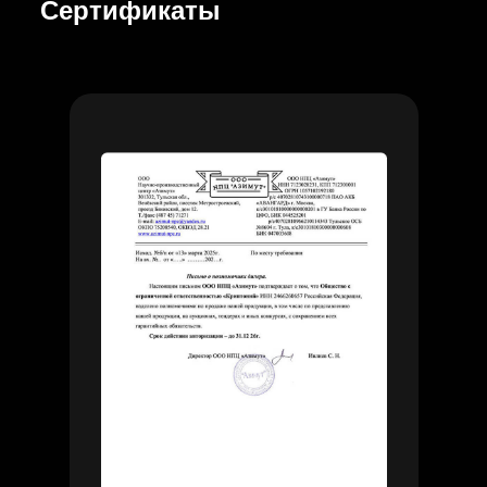
Сертификаты