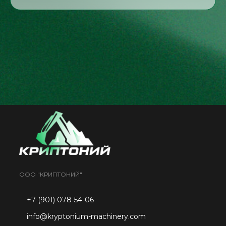
ООО "КРИПТОНИЙ"
+7 (901) 078-54-06
info@kryptonium-machinery.com