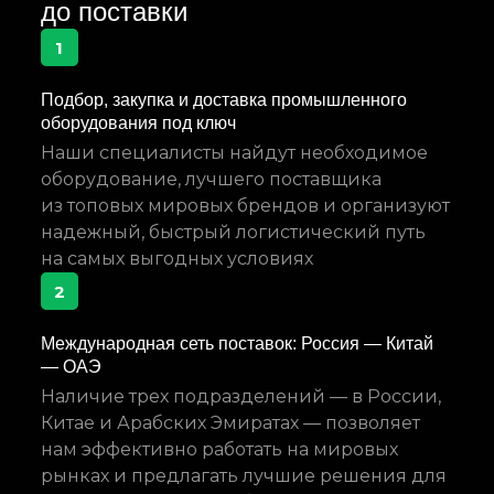
до поставки
1
Подбор, закупка и доставка промышленного
оборудования под ключ
Наши специалисты найдут необходимое
оборудование, лучшего поставщика
из топовых мировых брендов и организуют
надежный, быстрый логистический путь
на самых выгодных условиях
2
Международная сеть поставок: Россия — Китай
— ОАЭ
Наличие трех подразделений — в России,
Китае и Арабских Эмиратах — позволяет
нам эффективно работать на мировых
рынках и предлагать лучшие решения для