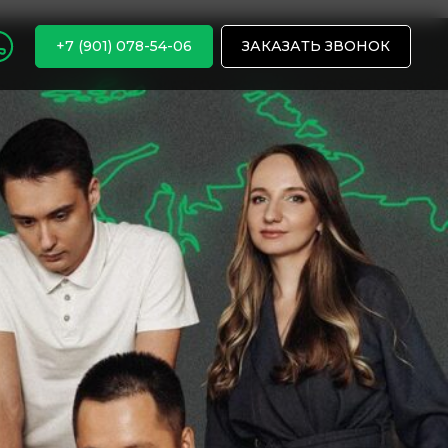
+7 (901) 078-54-06
ЗАКАЗАТЬ ЗВОНОК