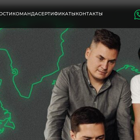
ОСТИ
КОМАНДА
СЕРТИФИКАТЫ
КОНТАКТЫ