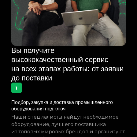
Вы получите
высококачественный сервис
на всех этапах работы: от заявки
до поставки
1
Подбор, закупка и доставка промышленного
оборудования под ключ
Наши специалисты найдут необходимое
оборудование, лучшего поставщика
из топовых мировых брендов и организуют