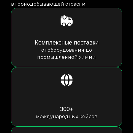
в горнодобывающей отрасли.
Комплексные поставки
от оборудования до
промышленной химии
300+
международных кейсов