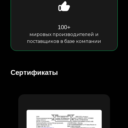
100+
мировых производителей и
поставщиков в базе компании
Сертификаты