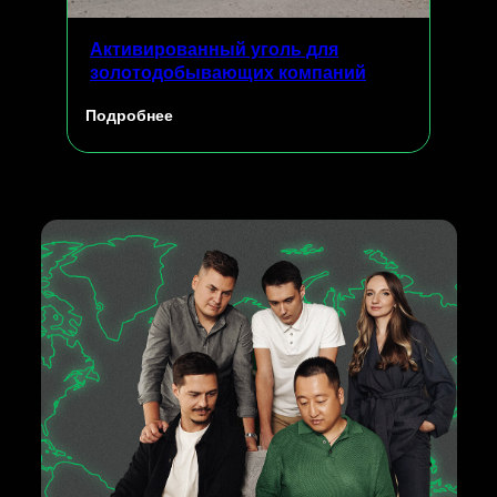
Активированный уголь для
золотодобывающих компаний
Подробнее