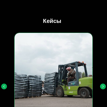
Кейсы