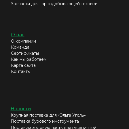
Запчасти для горнодобывающей техники
О нас
О компании
Команда
Сертификаты
Как мы работаем
Карта сайта
Контакты
Новости
Крупная поставка для «Эльга Уголь»
Поставка бурового инструмента
Поставим ходовую часть для гусеничной