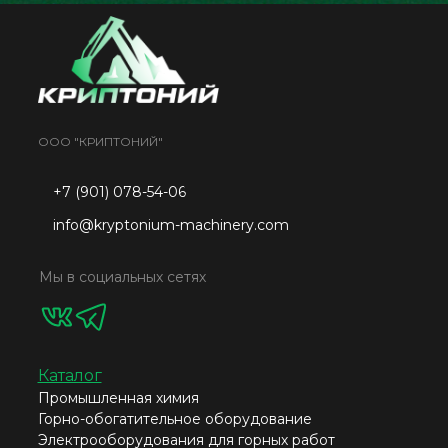
ООО "КРИПТОНИЙ"
+7 (901) 078-54-06
info@kryptonium-machinery.com
Мы в социальных сетях
Каталог
Промышленная химия
Горно-обогатительное оборудование
Электрооборудования для горных работ