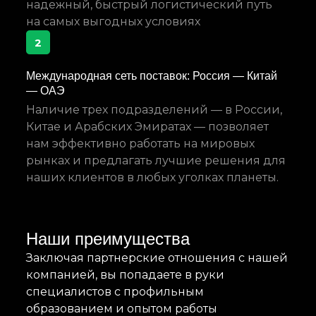
надежный, быстрый логистический путь
на самых выгодных условиях
2
Международная сеть поставок: Россия — Китай
— ОАЭ
Наличие трех подразделений — в России,
Китае и Арабских Эмиратах — позволяет
нам эффективно работать на мировых
рынках и предлагать лучшие решения для
наших клиентов в любых уголках планеты.
Наши преимущества
Заключая партнерские отношения с нашей
компанией, вы попадаете в руки
специалистов с профильным
образованием и опытом работы