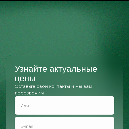
Узнайте актуальные
цены
Оставьте свои контакты и мы вам
перезвоним