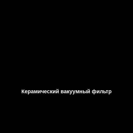
Керамический вакуумный фильтр