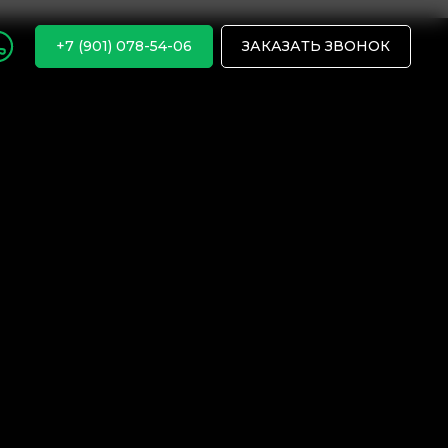
+7 (901) 078-54-06
ЗАКАЗАТЬ ЗВОНОК