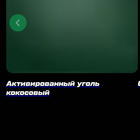
Активированный уголь
кокосовый