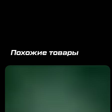
Похожие товары