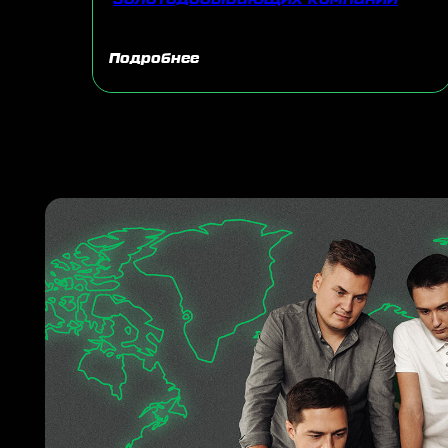
Подробнее