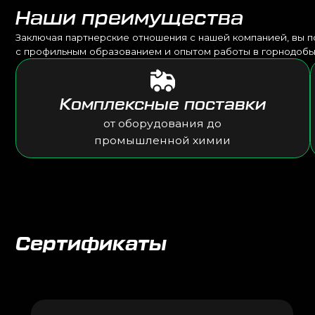
Сертификаты