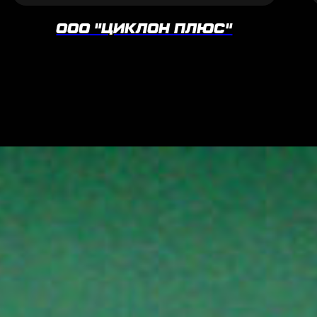
ООО "ЦИКЛОН ПЛЮС"