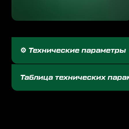
⚙️ Технические параметры
Таблица технических пара