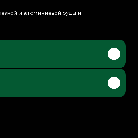
елезной и алюминиевой руды и