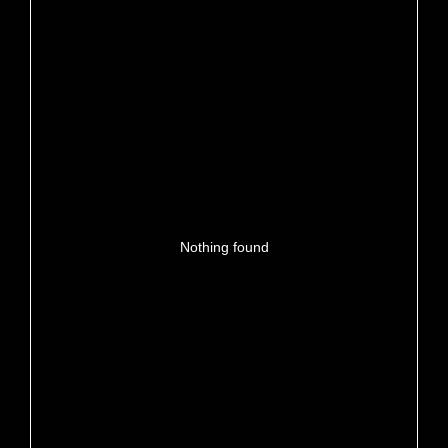
Nothing found