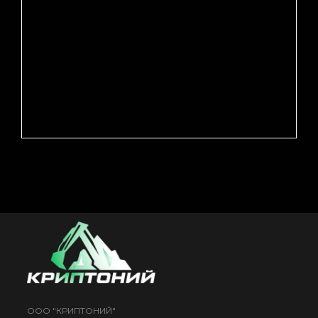
ООО "КРИПТОНИЙ"