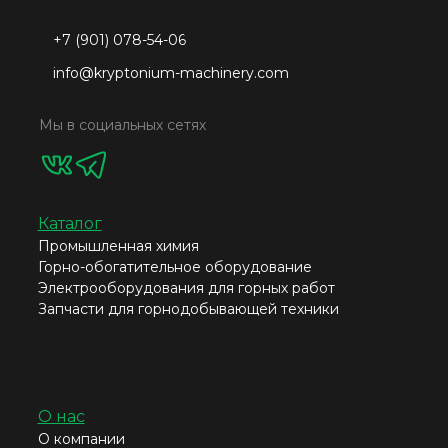
+7 (901) 078-54-06
info@kryptonium-machinery.com
Мы в социальных сетях
Каталог
Промышленная химия
Горно-обогатительное оборудование
Электрооборудования для горных работ
Запчасти для горнодобывающей техники
О нас
О компании