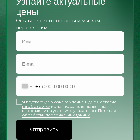
Узнайте актуальные
цены
Оставьте свои контакты и мы вам
перезвоним
+7
Я подтверждаю ознакомление и даю
Согласие
на обработку
моих персональных данных
в порядке и на условиях, указанных в
Политике
обработки персональных данных
Отправить