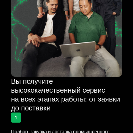
Вы получите
высококачественный сервис
на всех этапах работы: от заявки
до поставки
1
Подбор, закупка и доставка промышленного