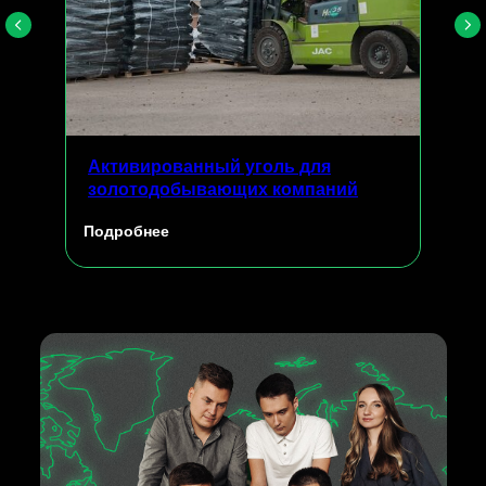
Активированный уголь для
золотодобывающих компаний
Подробнее