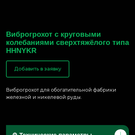
Виброгрохот с круговыми
колебаниями сверхтяжёлого типа
HHNYKR
Добавить в заявку
Виброгрохот для обогатительной фабрики
железной и никелевой руды.