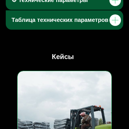
⚙️ Технические параметры
Таблица технических параметров
Кейсы