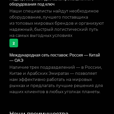
оборудования под ключ
Наши специалисты найдут необходимое
оборудование, лучшего поставщика
из топовых мировых брендов и организуют
надежный, быстрый логистический путь
на самых выгодных условиях
2
Международная сеть поставок: Россия — Китай
— ОАЭ
Наличие трех подразделений — в России,
Китае и Арабских Эмиратах — позволяет
нам эффективно работать на мировых
рынках и предлагать лучшие решения для
наших клиентов в любых уголках планеты.
Наши преимущества