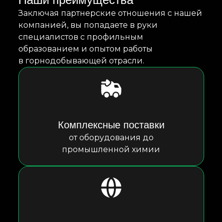
Заключая партнерские отношения с нашей
компанией, вы попадаете в руки
специалистов с профильным
образованием и опытом работы
в горнодобывающей отрасли.
Комплексные поставки
от оборудования до
промышленной химии