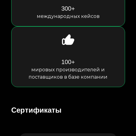
300+
международных кейсов
100+
мировых производителей и
поставщиков в базе компании
Сертификаты