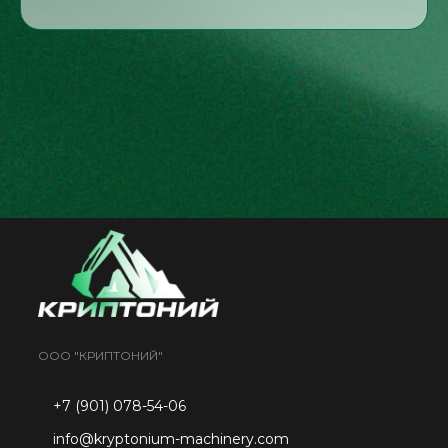
ООО "КРИПТОНИЙ"
+7 (901) 078-54-06
info@kryptonium-machinery.com