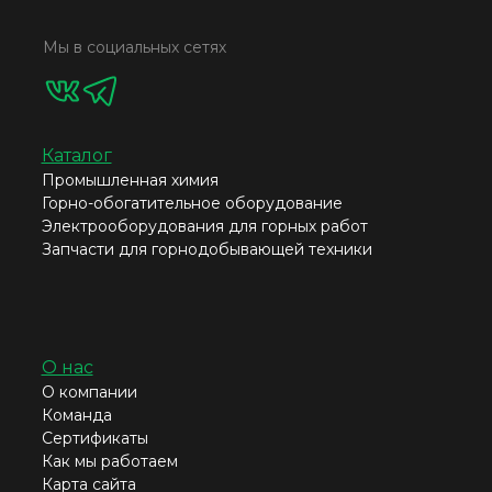
Мы в социальных сетях
Каталог
Промышленная химия
Горно-обогатительное оборудование
Электрооборудования для горных работ
Запчасти для горнодобывающей техники
О нас
О компании
Команда
Сертификаты
Как мы работаем
Карта сайта