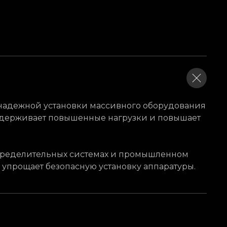
надежной установки массивного оборудования
ыдерживает повышенные нагрузки и повышает
пределительных системах и промышленном
 упрощает безопасную установку аппаратуры.