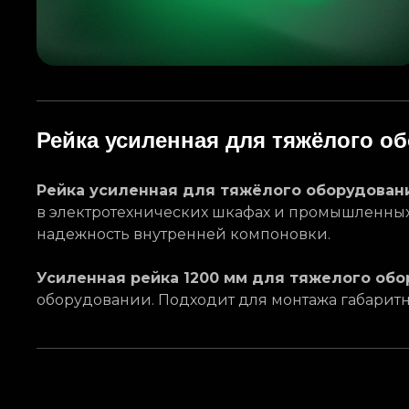
Рейка усиленная для тяжёлого о
Рейка усиленная для тяжёлого оборудован
в электротехнических шкафах и промышленных
надежность внутренней компоновки.
Усиленная рейка 1200 мм для тяжелого об
оборудовании. Подходит для монтажа габаритн