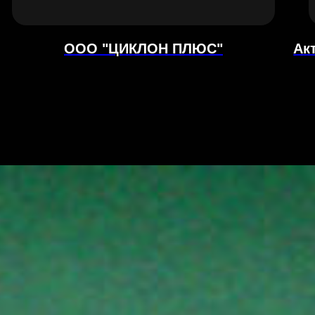
ООО "ЦИКЛОН ПЛЮС"
Ак