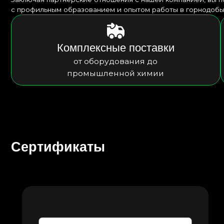
Сертификаты