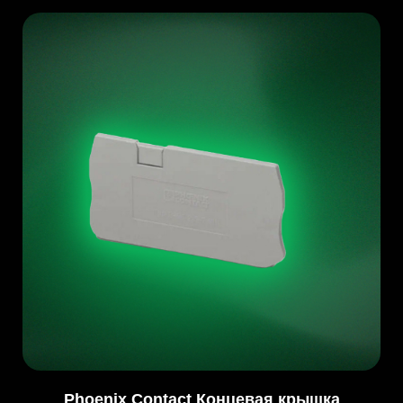
Phoenix Contact Концевая крышка