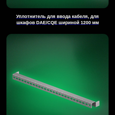
Уплотнитель для ввода кабеля, для
шкафов DAE/CQE шириной 1200 мм