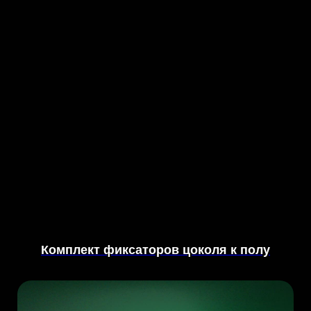
Комплект фиксаторов цоколя к полу