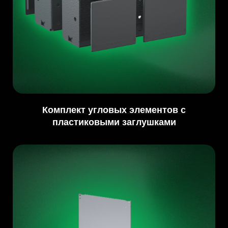
Комплект угловых элементов с
пластиковыми заглушками