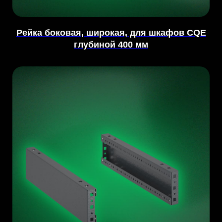
Рейка боковая, широкая, для шкафов CQE
глубиной 400 мм