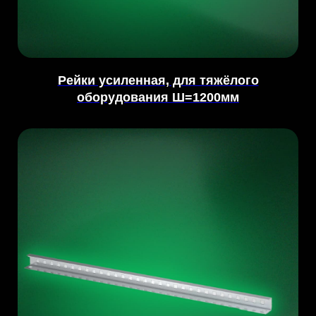
Рейки усиленная, для тяжёлого
оборудования Ш=1200мм