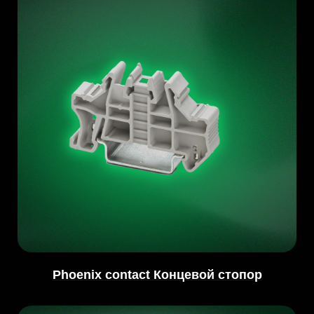
Phoenix contact Концевой стопор