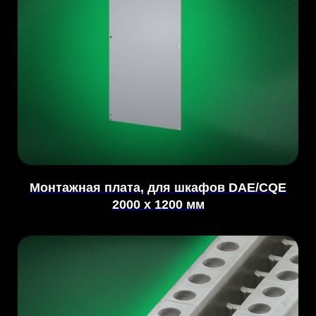
Монтажная плата, для шкафов DAE/CQE
2000 x 1200 мм