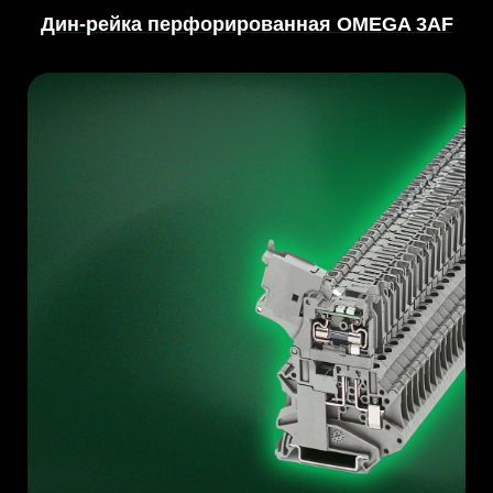
Дин-рейка перфорированная OMEGA 3AF