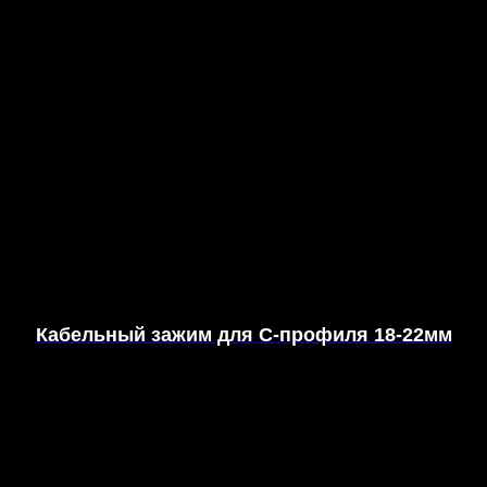
Кабельный зажим для С-профиля 18-22мм