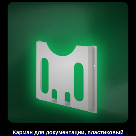
Карман для документации, пластиковый