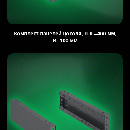
Комплект панелей цоколя, Ш/Г=400 мм,
В=100 мм