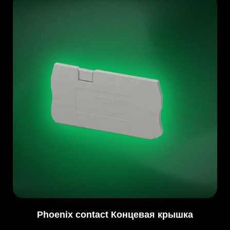
Phoenix contact Концевая крышка