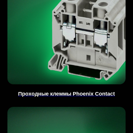
Проходные клеммы Phoenix Contact