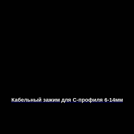
Кабельный зажим для С-профиля 6-14мм