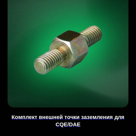
Комплект внешней точки заземления для
CQE/DAE