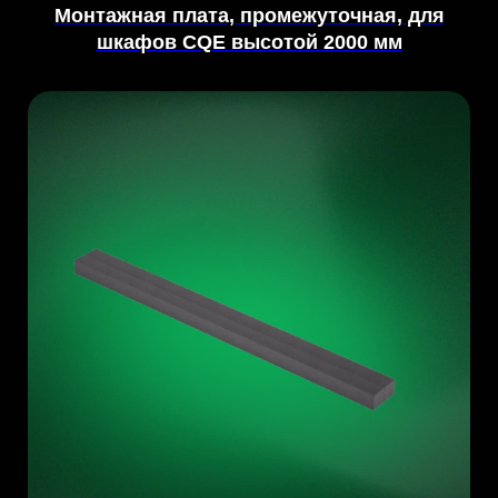
Монтажная плата, промежуточная, для
шкафов CQE высотой 2000 мм