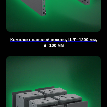
Комплект панелей цоколя, Ш/Г=1200 мм,
В=100 мм