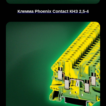
Клемма Phoenix Contact КНЗ 2,5-4