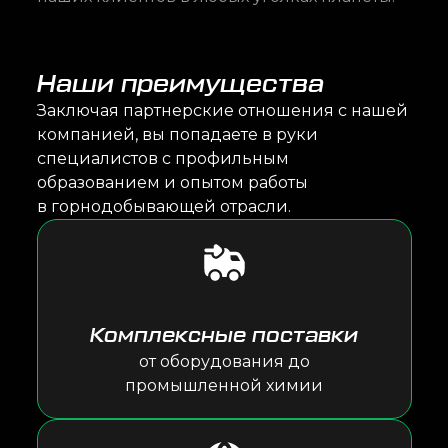
Наши преимущества
Заключая партнерские отношения с нашей
компанией, вы попадаете в руки
специалистов с профильным
образованием и опытом работы
в горнодобывающей отрасли.
Комплексные поставки
от оборудования до
промышленной химии