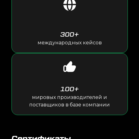
300+
международных кейсов
100+
мировых производителей и
поставщиков в базе компании
Сертификаты