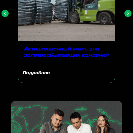
Активированный уголь для
золотодобывающих компаний
Подробнее