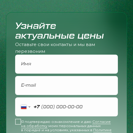
Узнайте
актуальные цены
Оставьте свои контакты и мы вам
перезвоним
+7
Я подтверждаю ознакомление и даю
Согласие
на обработку
моих персональных данных
в порядке и на условиях, указанных в
Политике