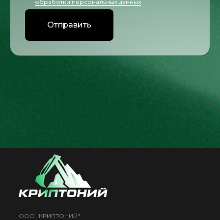
обработки персональных данных
Отправить
ООО "КРИПТОНИЙ"