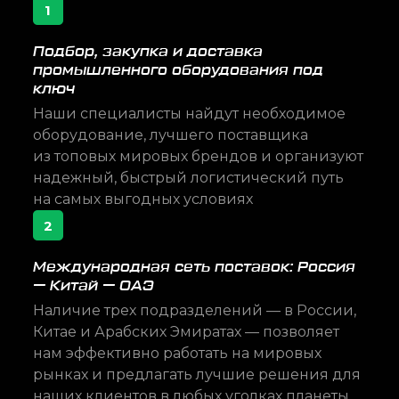
1
Подбор, закупка и доставка
промышленного оборудования под
ключ
Наши специалисты найдут необходимое
оборудование, лучшего поставщика
из топовых мировых брендов и организуют
надежный, быстрый логистический путь
на самых выгодных условиях
2
Международная сеть поставок: Россия
— Китай — ОАЭ
Наличие трех подразделений — в России,
Китае и Арабских Эмиратах — позволяет
нам эффективно работать на мировых
рынках и предлагать лучшие решения для
наших клиентов в любых уголках планеты.