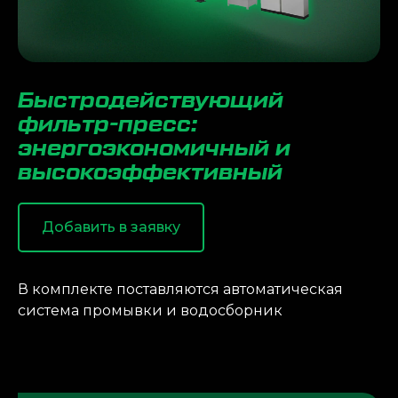
Быстродействующий
фильтр-пресс:
энергоэкономичный и
высокоэффективный
Добавить в заявку
В комплекте поставляются автоматическая
система промывки и водосборник