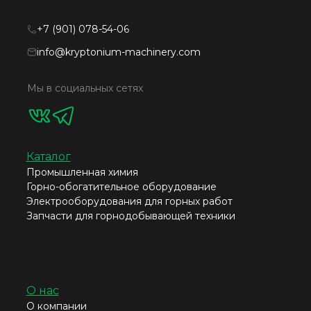
+7 (901) 078-54-06
info@kryptonium-machinery.com
Мы в социальных сетях
Каталог
Промышленная химия
Горно-обогатительное оборудование
Электрооборудования для горных работ
Запчасти для горнодобывающей техники
О нас
О компании