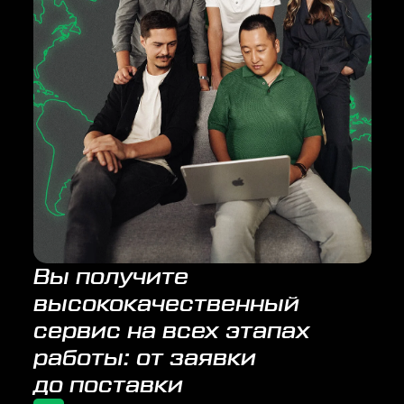
Вы получите
высококачественный
сервис на всех этапах
работы: от заявки
до поставки