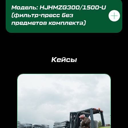
Модель: HJHMZG300/1500-U
(фильтр-пресс без
предметов комплекта)
Кейсы