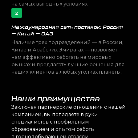
на самых выгодных условиях
2
Международная сеть поставок: Россия
— Китай — ОАЭ
Наличие трех подразделений — в России,
Китае и Арабских Эмиратах — позволяет
нам эффективно работать на мировых
рынках и предлагать лучшие решения для
наших клиентов в любых уголках планеты.
Наши преимущества
Заключая партнерские отношения с нашей
компанией, вы попадаете в руки
специалистов с профильным
образованием и опытом работы
в горнодобывающей отрасли.