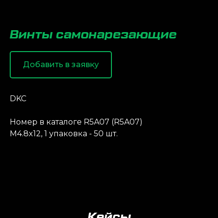
Винты самонарезающие
Добавить в заявку
DKC
Номер в каталоге R5A07 (R5A07)
М4.8x12, 1 упаковка - 50 шт.
Кейсы