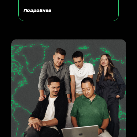
Подробнее