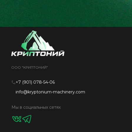
ООО "КРИПТОНИЙ"
+7 (901) 078-54-06
info@kryptonium-machinery.com
Мы в социальных сетях