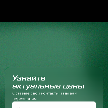
Узнайте
актуальные цены
Оставьте свои контакты и мы вам
перезвоним