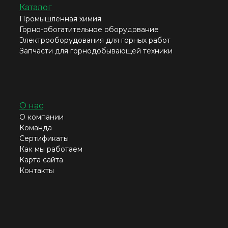
Каталог
Промышленная химия
Горно-обогатительное оборудование
Электрооборудования для горных работ
Запчасти для горнодобывающей техники
О нас
О компании
Команда
Сертификаты
Как мы работаем
Карта сайта
Контакты