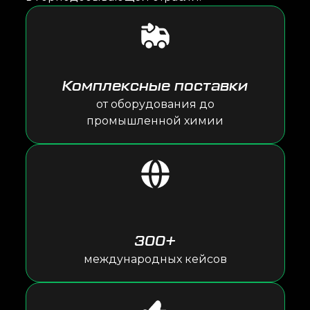
Комплексные поставки
от оборудования до
промышленной химии
300+
международных кейсов