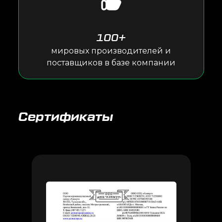
100+
мировых производителей и
поставщиков в базе компании
Сертификаты