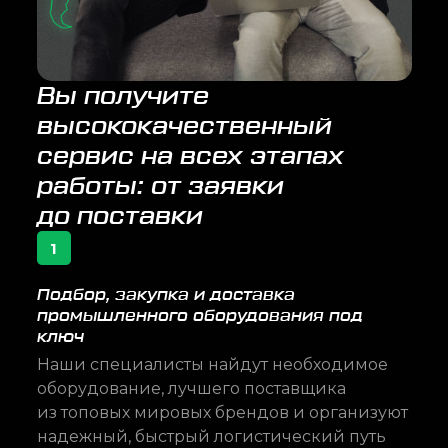
Вы получите
высококачественный
сервис на всех этапах
работы: от заявки
до поставки
1
Подбор, закупка и доставка
промышленного оборудования под
ключ
Наши специалисты найдут необходимое
оборудование, лучшего поставщика
из топовых мировых брендов и организуют
надежный, быстрый логистический путь