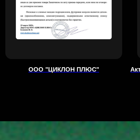
ООО "ЦИКЛОН ПЛЮС"
Ак