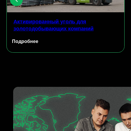
Подробнее
П