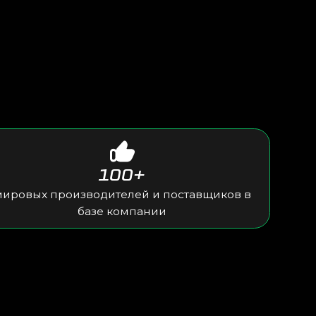
100+
зводителей и поставщиков в
базе компании