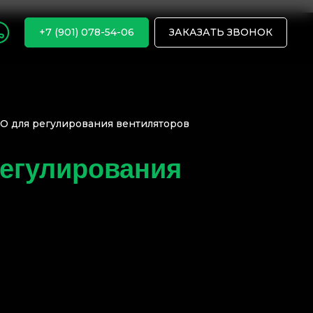
+7 (901) 078-54-06
ЗАКАЗАТЬ ЗВОНОК
NO для регулирования вентиляторов
регулирования