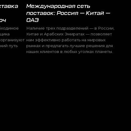
ших клиентов в любых уголках планеты.