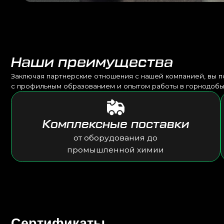
Комплексные поставки
от оборудования до
промышленной химии
Сертификаты