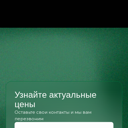
Узнайте актуальные
цены
Оставьте свои контакты и мы вам
перезвоним