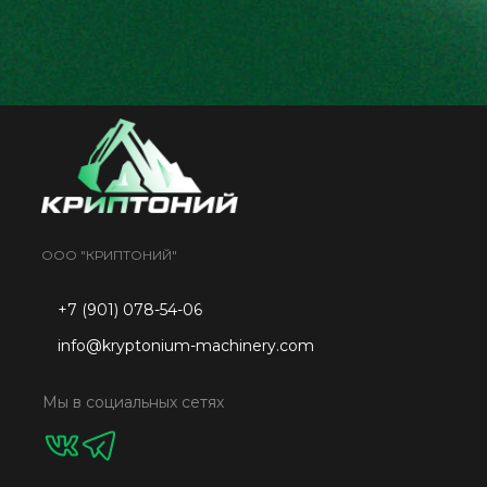
ООО "КРИПТОНИЙ"
+7 (901) 078-54-06
info@kryptonium-machinery.com
Мы в социальных сетях