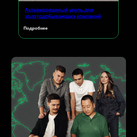
Активированный уголь для
золотодобывающих компаний
Подробнее