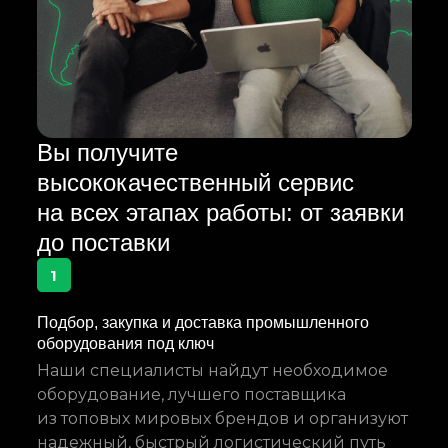
Вы получите
высококачественный сервис
на всех этапах работы: от заявки
до поставки
1
Подбор, закупка и доставка промышленного
оборудования под ключ
Наши специалисты найдут необходимое
оборудование, лучшего поставщика
из топовых мировых брендов и организуют
надежный, быстрый логистический путь