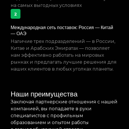
на самых выгодных условиях
2
Международная сеть поставок: Россия — Китай
— ОАЭ
Наличие трех подразделений — в России,
Китае и Арабских Эмиратах — позволяет
нам эффективно работать на мировых
рынках и предлагать лучшие решения для
наших клиентов в любых уголках планеты.
Наши преимущества
Заключая партнерские отношения с нашей
компанией, вы попадаете в руки
специалистов с профильным
образованием и опытом работы