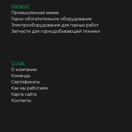
Каталог
Промышленная химия
Горно-обогатительное оборудование
Электрооборудования для горных работ
Запчасти для горнодобывающей техники
О нас
О компании
Команда
Сертификаты
Как мы работаем
Карта сайта
Контакты