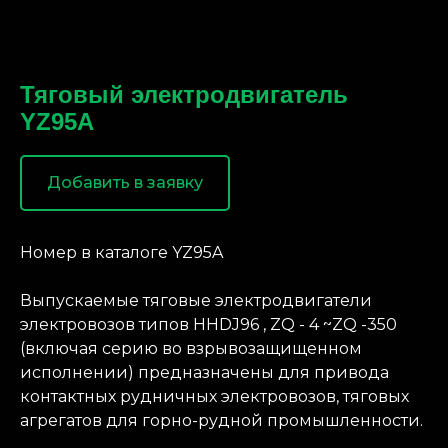
Тяговый электродвигатель
YZ95A
Добавить в заявку
Номер в каталоге YZ95A
Выпускаемые тяговые электродвигатели
электровозов типов HHDJ96 , ZQ - 4 ~ZQ -350
(включая серию во взрывозащищенном
исполнении) предназначены для привода
контактных рудничных электровозов, тяговых
агрегатов для горно-рудной промышленности.