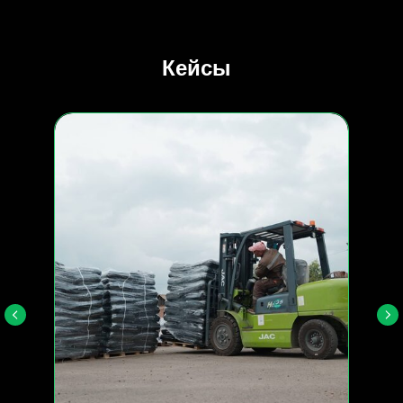
Кейсы