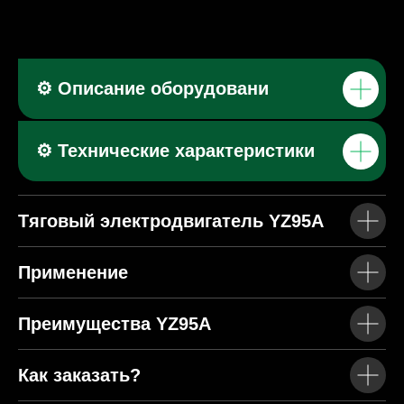
⚙️ Описание оборудовани
⚙️ Технические характеристики
Тяговый электродвигатель YZ95A
Применение
Преимущества YZ95A
Как заказать?