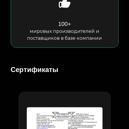
100+
мировых производителей и
поставщиков в базе компании
Сертификаты