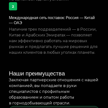
2
Международная сеть поставок: Россия — Китай
— ОАЭ
Наличие трех подразделений — в России,
Китае и Арабских Эмиратах — позволяет
нам эффективно работать на мировых
рынках и предлагать лучшие решения для
наших клиентов в любых уголках планеты.
Наши преимущества
Заключая партнерские отношения с нашей
компанией, вы попадаете в руки
специалистов с профильным
образованием и опытом работы
в горнодобывающей отрасли.