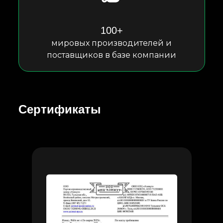
100+
мировых производителей и
поставщиков в базе компании
Сертификаты