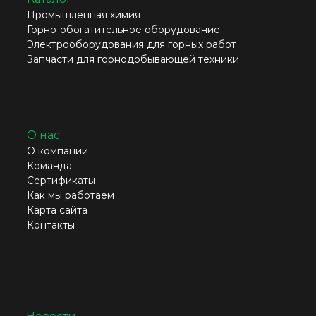
Промышленная химия
Горно-обогатительное оборудование
Электрооборудования для горных работ
Запчасти для горнодобывающей техники
О нас
О компании
Команда
Сертификаты
Как мы работаем
Карта сайта
Контакты