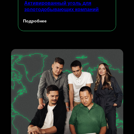
Активированный уголь для
золотодобывающих компаний
Подробнее