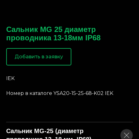
Сальник MG 25 диаметр
проводника 13-18мм IP68
Добавить в заявку
IEK
Номер в каталоге YSA20-15-25-68-K02 IEK
Сальник MG-25 (диаметр