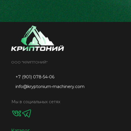
ООО "КРИПТОНИЙ"
+7 (901) 078-54-06
info@kryptonium-machinery.com
Мы в социальных сетях
Каталог