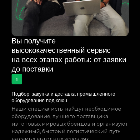
Вы получите
высококачественный сервис
на всех этапах работы: от заявки
до поставки
1
Подбор, закупка и доставка промышленного
оборудования под ключ
Наши специалисты найдут необходимое
оборудование, лучшего поставщика
из топовых мировых брендов и организуют
надежный, быстрый логистический путь
на самых выгодных условиях