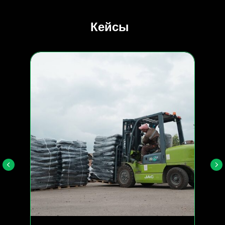
Кейсы