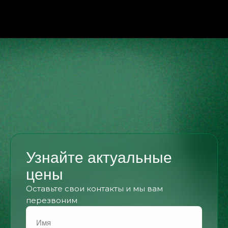
Узнайте актуальные
цены
Оставьте свои контакты и мы вам
перезвоним