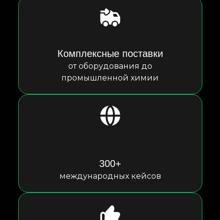
Комплексные поставки
от оборудования до
промышленной химии
300+
международных кейсов