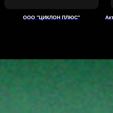
ООО "ЦИКЛОН ПЛЮС"
Ак