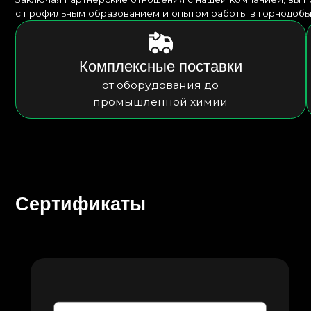
Сертификаты