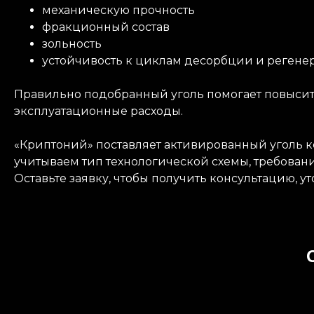
механическую прочность
фракционный состав
зольность
устойчивость к циклам десорбции и регене
Правильно подобранный уголь помогает повысить
эксплуатационные расходы.
«Криптоний» поставляет активированный уголь
учитываем тип технологической схемы, требовани
Оставьте заявку, чтобы получить консультацию, у