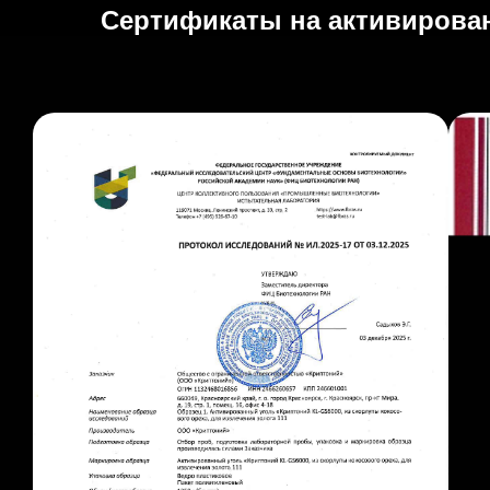
Сертификаты на активирова