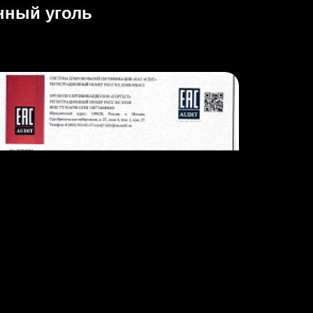
нный уголь