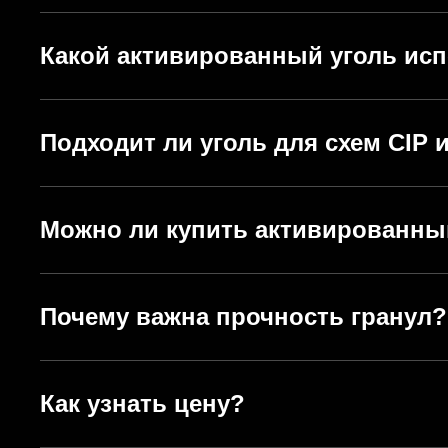
Какой активированный уголь исп
Подходит ли уголь для схем CIP и
Можно ли купить активированны
Почему важна прочность гранул?
Как узнать цену?