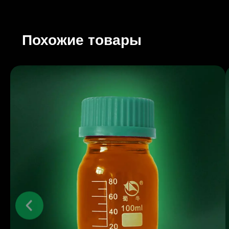
Похожие товары