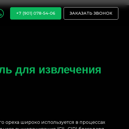
+7 (901) 078-54-06
ЗАКАЗАТЬ ЗВОНОК
ль для извлечения
о ореха широко используется в процессах