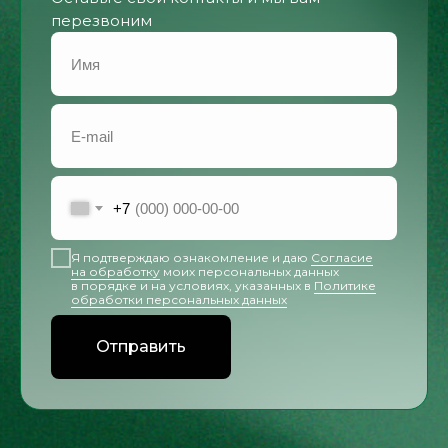
перезвоним
+7
Я подтверждаю ознакомление и даю
Согласие
на обработку
моих персональных данных
в порядке и на условиях, указанных в
Политике
обработки персональных данных
Отправить