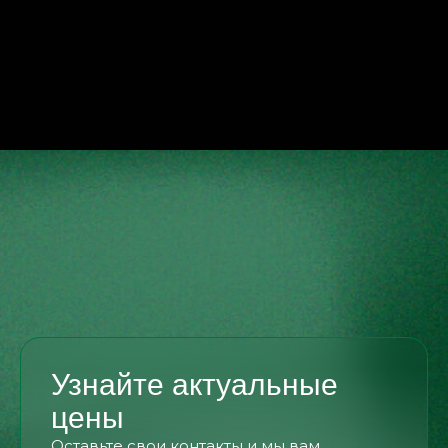
Узнайте актуальные
цены
Оставьте свои контакты и мы вам