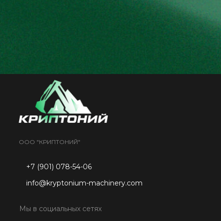
ООО "КРИПТОНИЙ"
+7 (901) 078-54-06
info@kryptonium-machinery.com
Мы в социальных сетях