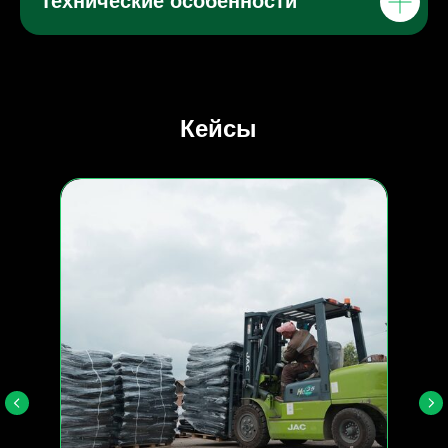
Технические особенности
Кейсы