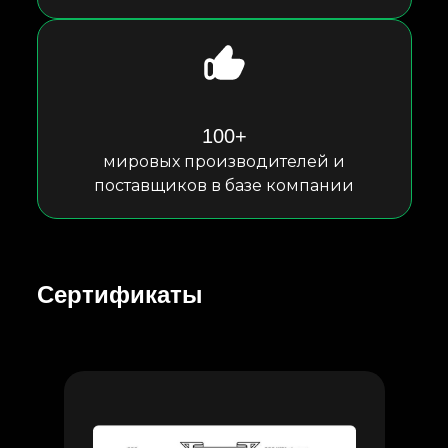
100+
мировых производителей и
поставщиков в базе компании
Сертификаты