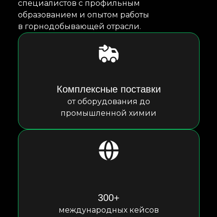
специалистов с профильным
образованием и опытом работы
в горнодобывающей отрасли.
Комплексные поставки
от оборудования до
промышленной химии
300+
международных кейсов