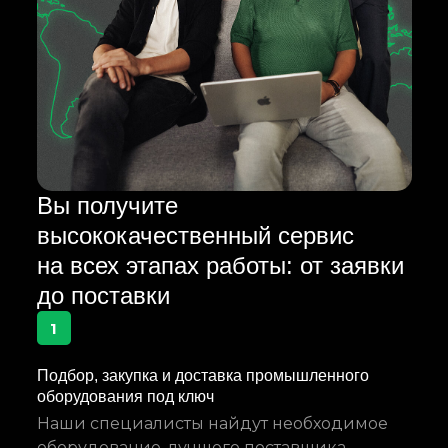
Вы получите
высококачественный сервис
на всех этапах работы: от заявки
до поставки
1
Подбор, закупка и доставка промышленного
оборудования под ключ
Наши специалисты найдут необходимое
оборудование, лучшего поставщика