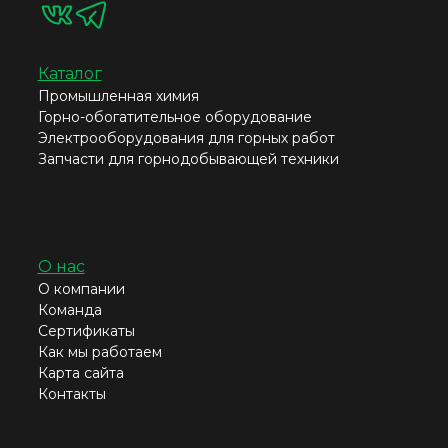
Каталог
Промышленная химия
Горно-обогатительное оборудование
Электрооборудования для горных работ
Запчасти для горнодобывающей техники
О нас
О компании
Команда
Сертификаты
Как мы работаем
Карта сайта
Контакты