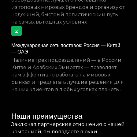
из топовых мировых брендов и организуют
надежный, быстрый логистический путь
на самых выгодных условиях
2
Международная сеть поставок: Россия — Китай
— ОАЭ
Наличие трех подразделений — в России,
Китае и Арабских Эмиратах — позволяет
нам эффективно работать на мировых
рынках и предлагать лучшие решения для
наших клиентов в любых уголках планеты.
Наши преимущества
Заключая партнерские отношения с нашей
компанией, вы попадаете в руки