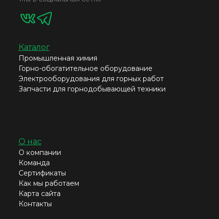
Каталог
Промышленная химия
Горно-обогатительное оборудование
Электрооборудования для горных работ
Запчасти для горнодобывающей техники
О нас
О компании
Команда
Сертификаты
Как мы работаем
Карта сайта
Контакты