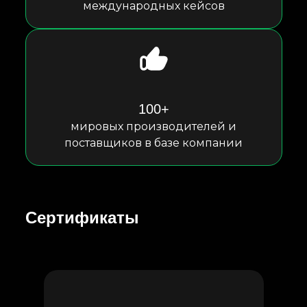
международных кейсов
100+
мировых производителей и
поставщиков в базе компании
Сертификаты