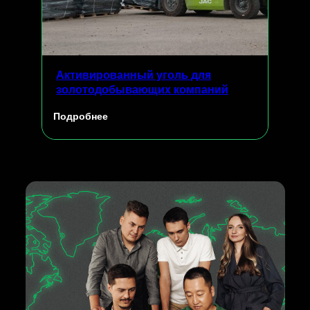
Активированный уголь для
золотодобывающих компаний
Подробнее