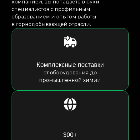
компанией, вы попадаете в руки
специалистов с профильным
образованием и опытом работы
в горнодобывающей отрасли.
Комплексные поставки
от оборудования до
промышленной химии
300+