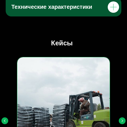
Технические характеристики
Кейсы