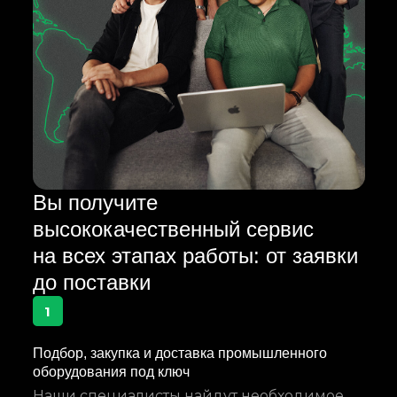
Вы получите
высококачественный сервис
на всех этапах работы: от заявки
до поставки
1
Подбор, закупка и доставка промышленного
оборудования под ключ
Наши специалисты найдут необходимое