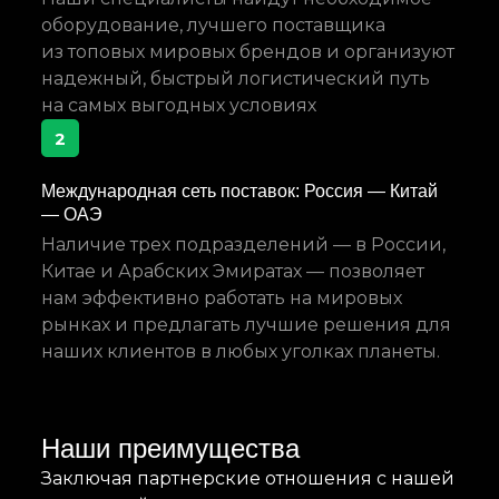
оборудование, лучшего поставщика
из топовых мировых брендов и организуют
надежный, быстрый логистический путь
на самых выгодных условиях
2
Международная сеть поставок: Россия — Китай
— ОАЭ
Наличие трех подразделений — в России,
Китае и Арабских Эмиратах — позволяет
нам эффективно работать на мировых
рынках и предлагать лучшие решения для
наших клиентов в любых уголках планеты.
Наши преимущества
Заключая партнерские отношения с нашей