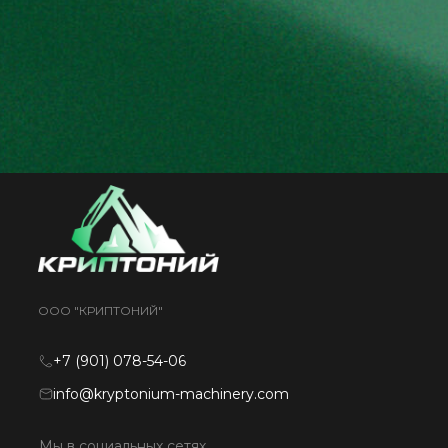
ООО "КРИПТОНИЙ"
+7 (901) 078-54-06
info@kryptonium-machinery.com
Мы в социальных сетях