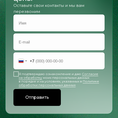
Оставьте свои контакты и мы вам
перезвоним
+7
Я подтверждаю ознакомление и даю
Согласие
на обработку
моих персональных данных
в порядке и на условиях, указанных в
Политике
обработки персональных данных
Отправить