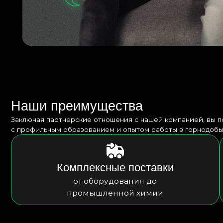
Заключая партнерские отношения с нашей компанией, вы попадает
с профильным образованием и опытом работы в горнодобывающей
Комплексные поставки
от оборудования до
промышленной химии
Сертификаты