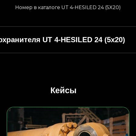
Номер в каталоге UT 4-HESILED 24 (5X20)
охранителя UT 4-HESILED 24 (5x20)
Кейсы