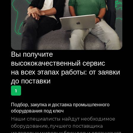
Вы получите
высококачественный сервис
на всех этапах работы: от заявки
до поставки
1
Подбор, закупка и доставка промышленного
оборудования под ключ
Наши специалисты найдут необходимое
оборудование, лучшего поставщика