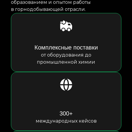
образованием и опытом работы
в горнодобывающей отрасли.
Комплексные поставки
от оборудования до
промышленной химии
300+
международных кейсов