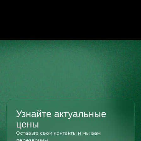
Узнайте актуальные
цены
Оставьте свои контакты и мы вам
перезвоним