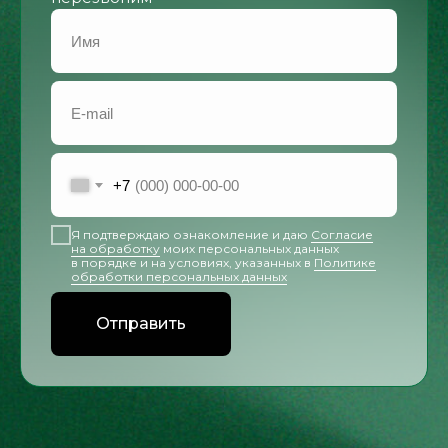
+7
Я подтверждаю ознакомление и даю
Согласие
на обработку
моих персональных данных
в порядке и на условиях, указанных в
Политике
обработки персональных данных
Отправить