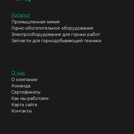
Каталог
Промышленная химия
Горно-обогатительное оборудование
Электрооборудования для горных работ
Запчасти для горнодобывающей техники
О нас
О компании
Команда
Сертификаты
Как мы работаем
Карта сайта
Контакты