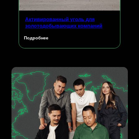
Активированный уголь для
золотодобывающих компаний
Подробнее