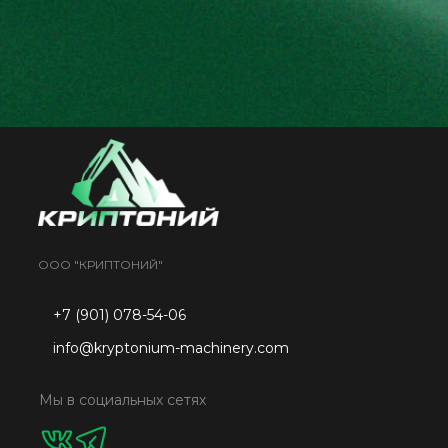
ООО "КРИПТОНИЙ"
+7 (901) 078-54-06
info@kryptonium-machinery.com
Мы в социальных сетях