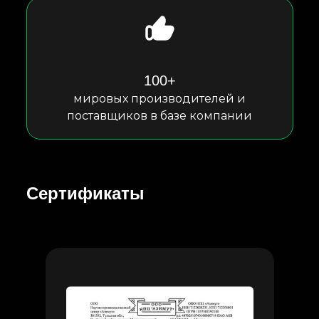
100+
мировых производителей и
поставщиков в базе компании
Сертификаты