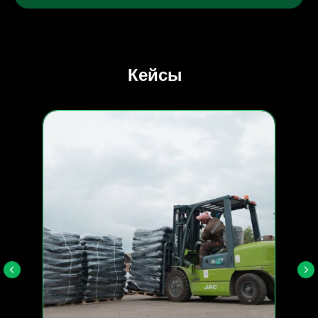
Кейсы