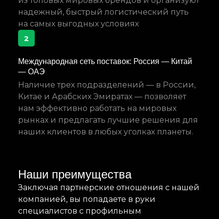
из топовых мировых брендов и организуют
надежный, быстрый логистический путь
на самых выгодных условиях
2
Международная сеть поставок: Россия — Китай
— ОАЭ
Наличие трех подразделений — в России,
Китае и Арабских Эмиратах — позволяет
нам эффективно работать на мировых
рынках и предлагать лучшие решения для
наших клиентов в любых уголках планеты.
Наши преимущества
Заключая партнерские отношения с нашей
компанией, вы попадаете в руки
специалистов с профильным