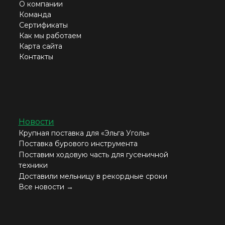
О компании
Команда
Сертификаты
Как мы работаем
Карта сайта
Контакты
Новости
Крупная поставка для «Эльга Уголь»
Поставка бурового инструмента
Поставим ходовую часть для гусеничной
техники
Доставили мельницу в рекордные сроки
Все новости →