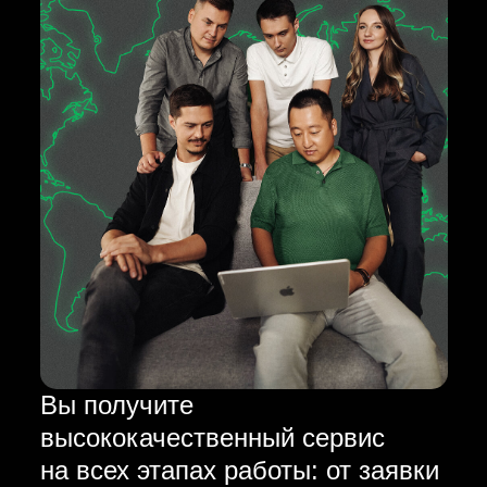
Вы получите
высококачественный сервис
на всех этапах работы: от заявки