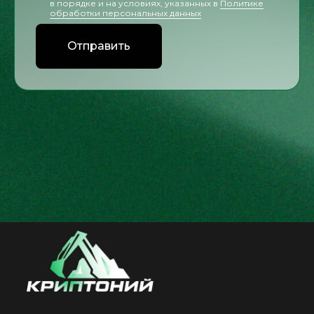
в порядке и на условиях, указанных в
Политике
обработки персональных данных
Отправить