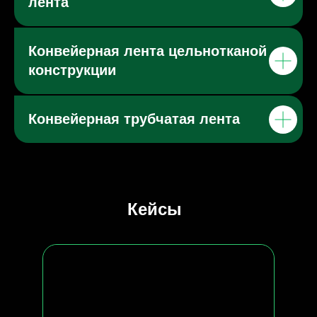
лента
Конвейерная лента цельнотканой
конструкции
Конвейерная трубчатая лента
Кейсы