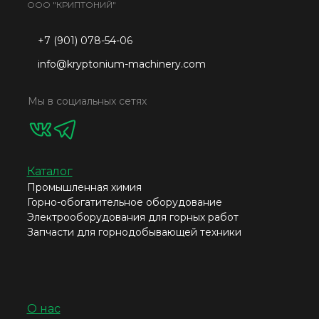
ООО "КРИПТОНИЙ"
+7 (901) 078-54-06
info@kryptonium-machinery.com
Мы в социальных сетях
Каталог
Промышленная химия
Горно-обогатительное оборудование
Электрооборудования для горных работ
Запчасти для горнодобывающей техники
О нас