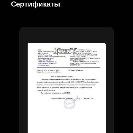
Сертификаты