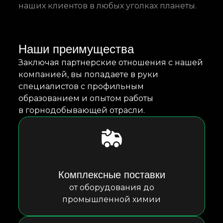
наших клиентов в любых уголках планеты.
Наши преимущества
Заключая партнерские отношения с нашей
компанией, вы попадаете в руки
специалистов с профильным
образованием и опытом работы
в горнодобывающей отрасли.
Комплексные поставки
от оборудования до
промышленной химии