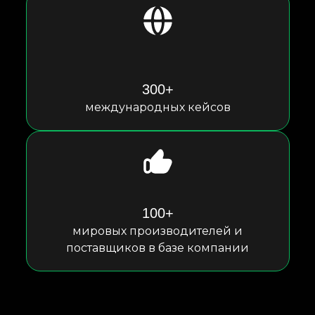
300+
международных кейсов
100+
мировых производителей и
поставщиков в базе компании