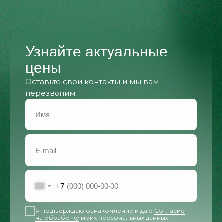
Узнайте актуальные
цены
Оставьте свои контакты и мы вам
перезвоним
+7
Я подтверждаю ознакомление и даю
Согласие
на обработку
моих персональных данных