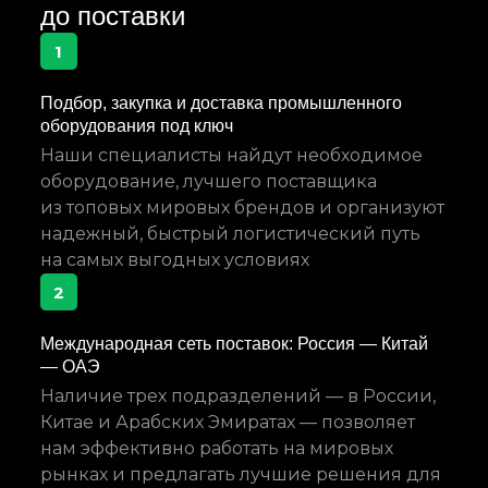
до поставки
1
Подбор, закупка и доставка промышленного
оборудования под ключ
Наши специалисты найдут необходимое
оборудование, лучшего поставщика
из топовых мировых брендов и организуют
надежный, быстрый логистический путь
на самых выгодных условиях
2
Международная сеть поставок: Россия — Китай
— ОАЭ
Наличие трех подразделений — в России,
Китае и Арабских Эмиратах — позволяет
нам эффективно работать на мировых
рынках и предлагать лучшие решения для