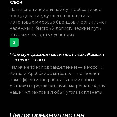
ключ
Наши специалисты найдут необходимое
оборудование, лучшего поставщика
из топовых мировых брендов и организуют
надежный, быстрый логистический путь
на самых выгодных условиях
2
Международная сеть поставок: Россия
— Китай — ОАЭ
Наличие трех подразделений — в России,
Китае и Арабских Эмиратах — позволяет
нам эффективно работать на мировых
рынках и предлагать лучшие решения для
наших клиентов в любых уголках планеты.
Наши преимущества