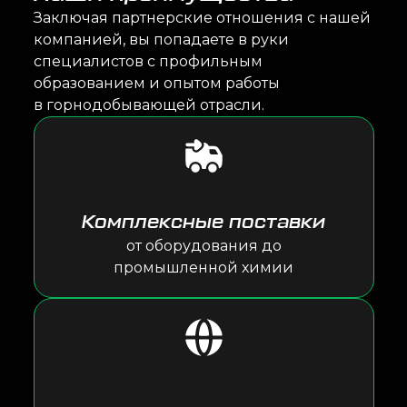
Заключая партнерские отношения с нашей
компанией, вы попадаете в руки
специалистов с профильным
образованием и опытом работы
в горнодобывающей отрасли.
Комплексные поставки
от оборудования до
промышленной химии