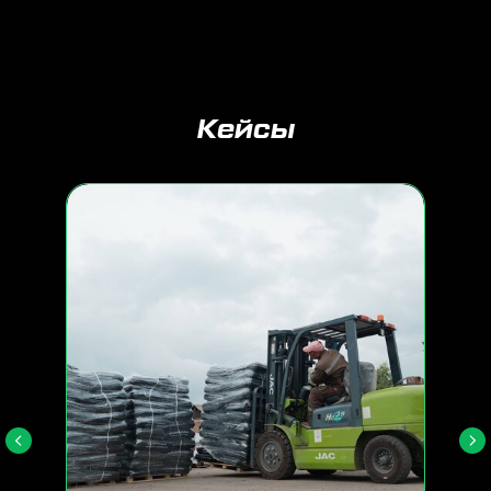
Кейсы