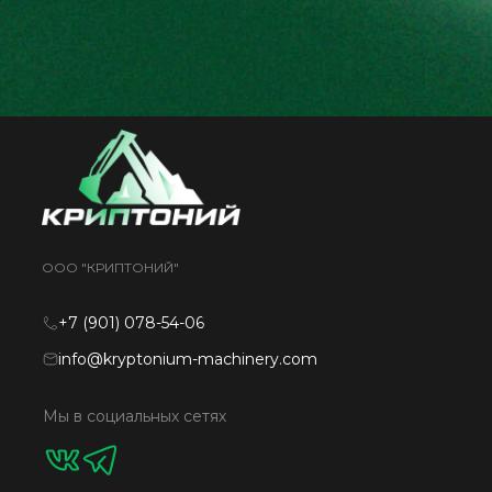
ООО "КРИПТОНИЙ"
+7 (901) 078-54-06
info@kryptonium-machinery.com
Мы в социальных сетях