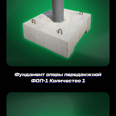
Фундамент опоры передвижной
ФОП-1 Количество 1