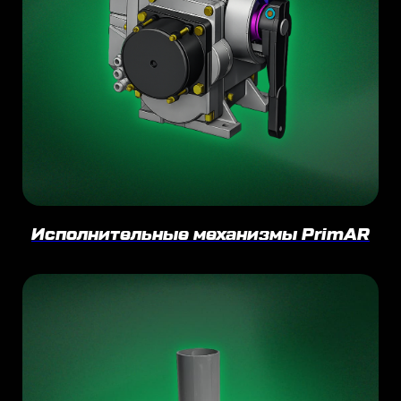
Исполнительные механизмы PrimAR