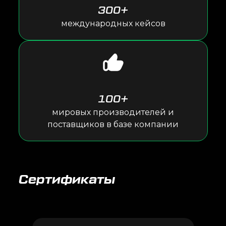
300+
международных кейсов
100+
мировых производителей и
поставщиков в базе компании
Сертификаты