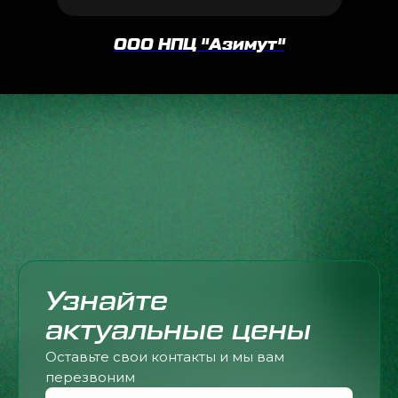
ООО НПЦ "Азимут"
Узнайте
актуальные цены
Оставьте свои контакты и мы вам
перезвоним