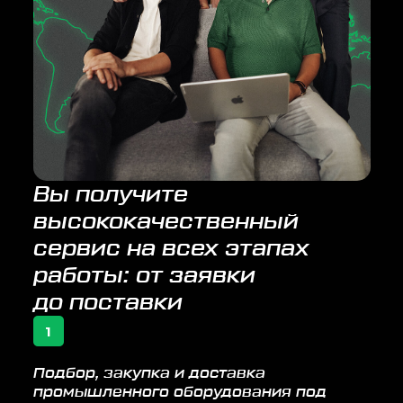
Вы получите
высококачественный
сервис на всех этапах
работы: от заявки
до поставки
1
Подбор, закупка и доставка
промышленного оборудования под