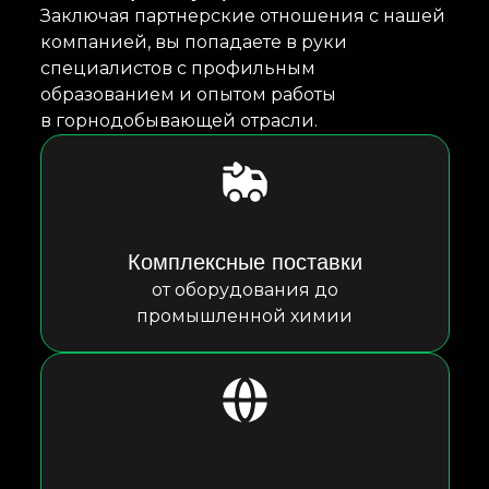
Заключая партнерские отношения с нашей
компанией, вы попадаете в руки
специалистов с профильным
образованием и опытом работы
в горнодобывающей отрасли.
Комплексные поставки
от оборудования до
промышленной химии