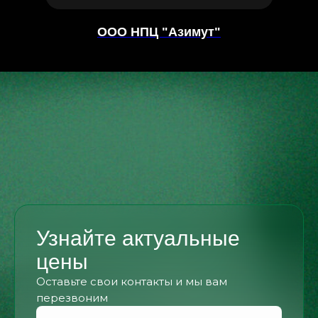
ООО НПЦ "Азимут"
Узнайте актуальные
цены
Оставьте свои контакты и мы вам
перезвоним