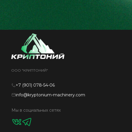
ООО "КРИПТОНИЙ"
+7 (901) 078-54-06
info@kryptonium-machinery.com
Мы в социальных сетях