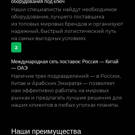
оборудования под ключ
Наши специалисты найдут необходимое
оборудование, лучшего поставщика
из топовых мировых брендов и организуют
надежный, быстрый логистический путь
на самых выгодных условиях
2
Международная сеть поставок: Россия — Китай
— ОАЭ
Наличие трех подразделений — в России,
Китае и Арабских Эмиратах — позволяет
нам эффективно работать на мировых
рынках и предлагать лучшие решения для
наших клиентов в любых уголках планеты.
Наши преимущества