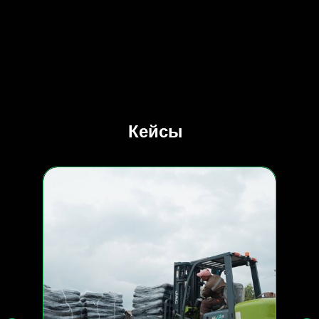
Кейсы