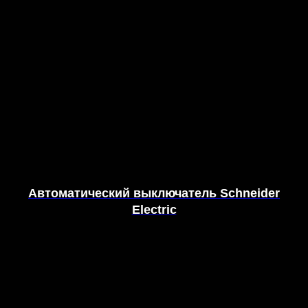
Автоматический выключатель Schneider
Electric