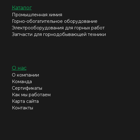
Каталог
Промышленная химия
Горно-обогатительное оборудование
Электрооборудования для горных работ
Запчасти для горнодобывающей техники
О нас
О компании
Команда
Сертификаты
Как мы работаем
Карта сайта
Контакты