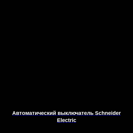
Автоматический выключатель Schneider
Electric