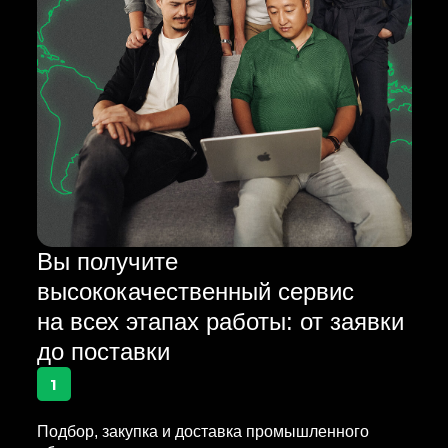
Вы получите
высококачественный сервис
на всех этапах работы: от заявки
до поставки
1
Подбор, закупка и доставка промышленного