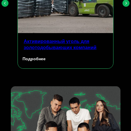
Активированный уголь для
золотодобывающих компаний
Подробнее