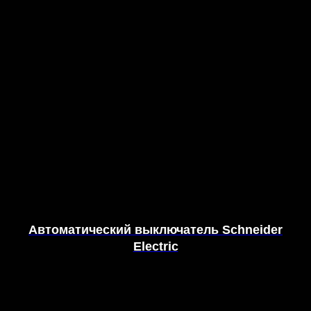
Автоматический выключатель Schneider
Electric