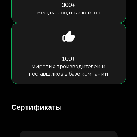
300+
международных кейсов
100+
мировых производителей и
поставщиков в базе компании
Сертификаты