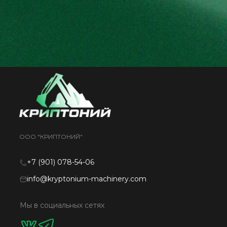
ООО "КРИПТОНИЙ"
+7 (901) 078-54-06
info@kryptonium-machinery.com
Мы в социальных сетях