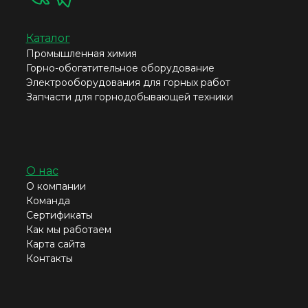
Каталог
Промышленная химия
Горно-обогатительное оборудование
Электрооборудования для горных работ
Запчасти для горнодобывающей техники
О нас
О компании
Команда
Сертификаты
Как мы работаем
Карта сайта
Контакты