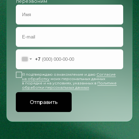
перезвоним
+7
Я подтверждаю ознакомление и даю
Согласие
на обработку
моих персональных данных
в порядке и на условиях, указанных в
Политике
обработки персональных данных
Отправить