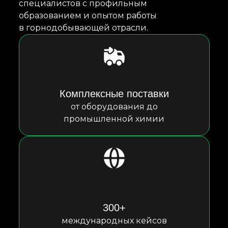
специалистов с профильным
образованием и опытом работы
в горнодобывающей отрасли.
Комплексные поставки
от оборудования до
промышленной химии
300+
международных кейсов