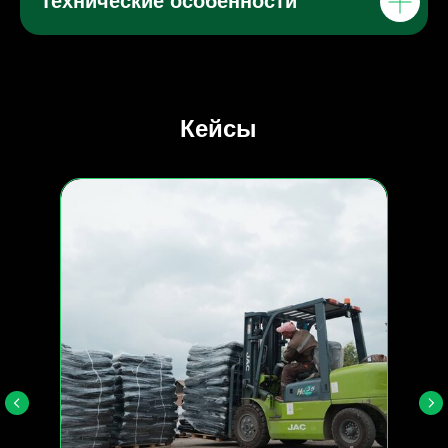
Технические особенности
Кейсы