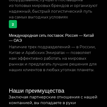
из топовых мировых брендов и организуют
надежный, быстрый логистический путь
на самых выгодных условиях
2
Международная сеть поставок: Россия — Китай
— ОАЭ
Наличие трех подразделений — в России,
Китае и Арабских Эмиратах — позволяет
нам эффективно работать на мировых
рынках и предлагать лучшие решения для
наших клиентов в любых уголках планеты.
Наши преимущества
Заключая партнерские отношения с нашей
компанией, вы попадаете в руки