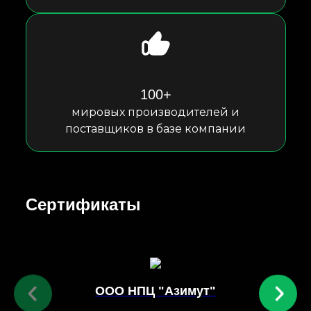
100+
мировых производителей и
поставщиков в базе компании
Сертификаты
ООО НПЦ "Азимут"