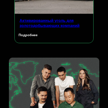
Активированный уголь для
золотодобывающих компаний
Подробнее