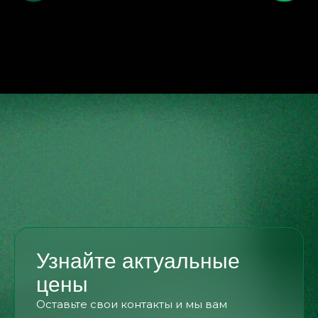
Узнайте актуальные
цены
Оставьте свои контакты и мы вам