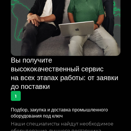
Вы получите
высококачественный сервис
на всех этапах работы: от заявки
до поставки
1
Подбор, закупка и доставка промышленного
оборудования под ключ
Наши специалисты найдут необходимое
оборудование, лучшего поставщика