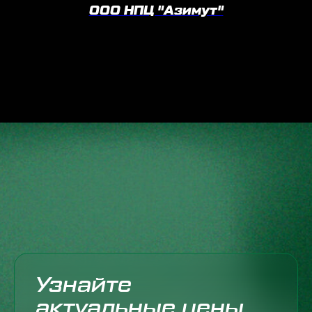
ООО НПЦ "Азимут"
Узнайте
актуальные цены