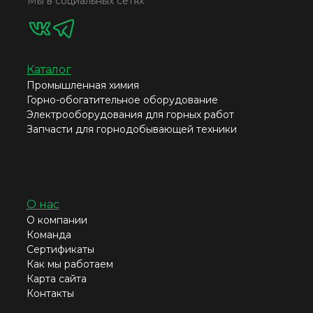
Мы в социальных сетях
Каталог
Промышленная химия
Горно-обогатительное оборудование
Электрооборудования для горных работ
Запчасти для горнодобывающей техники
О нас
О компании
Команда
Сертификаты
Как мы работаем
Карта сайта
Контакты