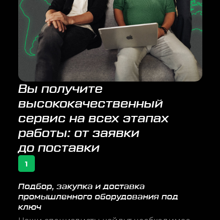
Вы получите
высококачественный
сервис на всех этапах
работы: от заявки
до поставки
1
Подбор, закупка и доставка
промышленного оборудования под
ключ