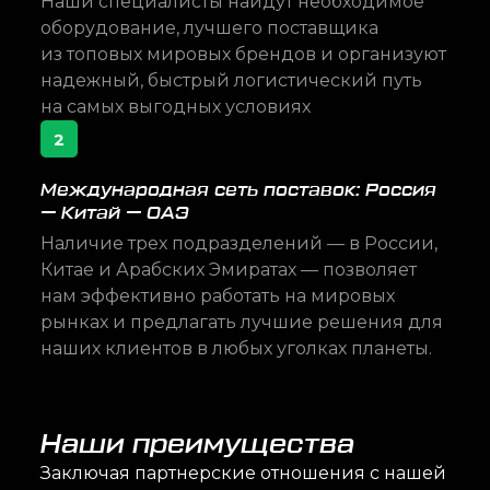
Наши специалисты найдут необходимое
оборудование, лучшего поставщика
из топовых мировых брендов и организуют
надежный, быстрый логистический путь
на самых выгодных условиях
2
Международная сеть поставок: Россия
— Китай — ОАЭ
Наличие трех подразделений — в России,
Китае и Арабских Эмиратах — позволяет
нам эффективно работать на мировых
рынках и предлагать лучшие решения для
наших клиентов в любых уголках планеты.
Наши преимущества
Заключая партнерские отношения с нашей