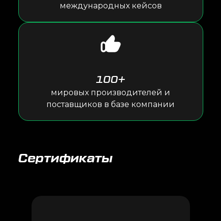
международных кейсов
100+
мировых производителей и
поставщиков в базе компании
Сертификаты