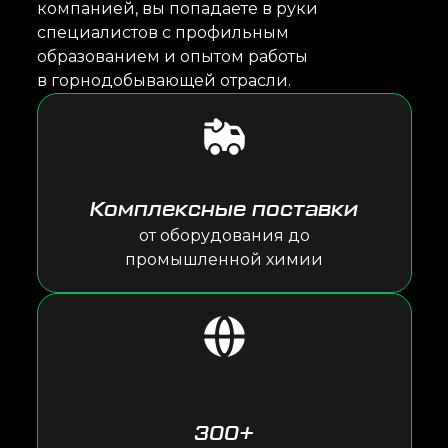
компанией, вы попадаете в руки
специалистов с профильным
образованием и опытом работы
в горнодобывающей отрасли.
Комплексные поставки
от оборудования до
промышленной химии
300+