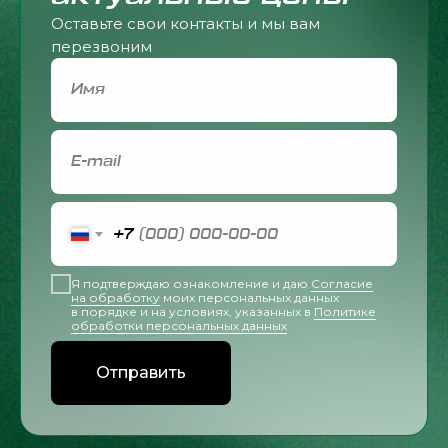
Оставьте свои контакты и мы вам
перезвоним
+7
Я подтверждаю ознакомление и даю
Согласие
на обработку
моих персональных данных
в порядке и на условиях, указанных в
Политике
обработки персональных данных
Отправить