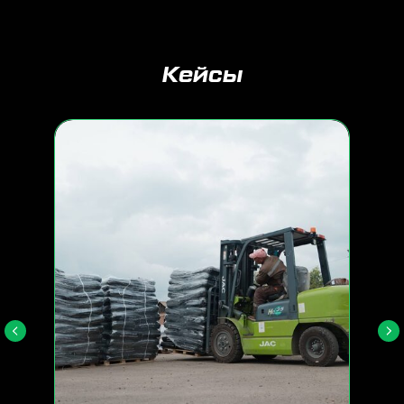
Кейсы