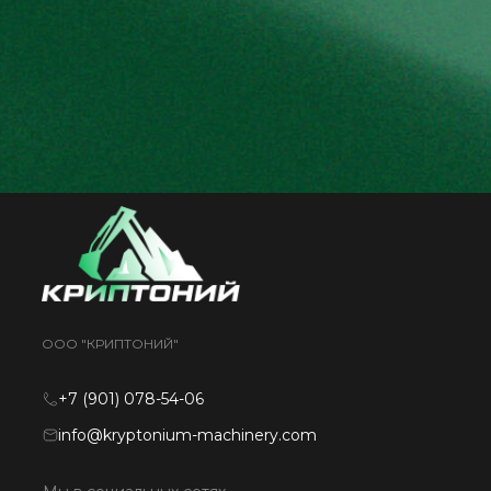
ООО "КРИПТОНИЙ"
+7 (901) 078-54-06
info@kryptonium-machinery.com