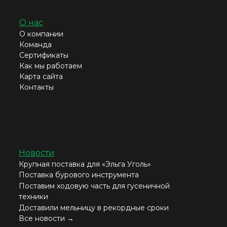
О нас
О компании
Команда
Сертификаты
Как мы работаем
Карта сайта
Контакты
Новости
Крупная поставка для «Эльга Уголь»
Поставка бурового инструмента
Поставим ходовую часть для гусеничной
техники
Доставили мельницу в рекордные сроки
Все новости →