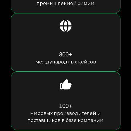
промышленной химии
300+
международных кейсов
100+
мировых производителей и
поставщиков в базе компании