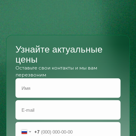
Узнайте актуальные
цены
Оставьте свои контакты и мы вам
перезвоним
+7