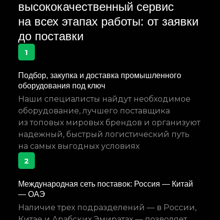
высококачественный сервис
на всех этапах работы: от заявки
до поставки
1
Подбор, закупка и доставка промышленного
оборудования под ключ
Наши специалисты найдут необходимое
оборудование, лучшего поставщика
из топовых мировых брендов и организуют
надежный, быстрый логистический путь
на самых выгодных условиях
2
Международная сеть поставок: Россия — Китай
— ОАЭ
Наличие трех подразделений — в России,
Китае и Арабских Эмиратах — позволяет