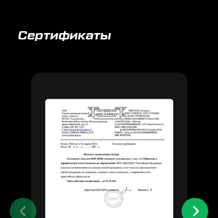
Сертификаты