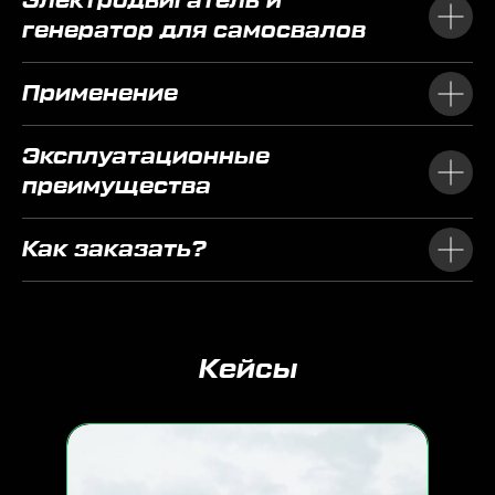
Электродвигатель и
генератор для самосвалов
Применение
Эксплуатационные
преимущества
Как заказать?
Кейсы