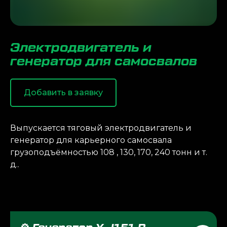
Электродвигатель и
генератор для самосвалов
Добавить в заявку
Выпускается тяговый электродвигатель и
генератор для карьерного самосвала
грузоподъёмностью 108 , 130, 170, 240 тонн и т.
д..