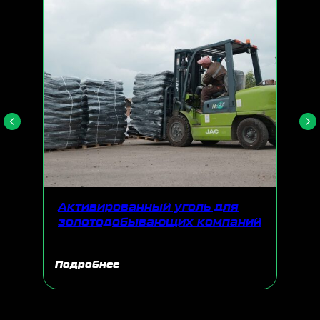
Активированный уголь для
золотодобывающих компаний
Подробнее