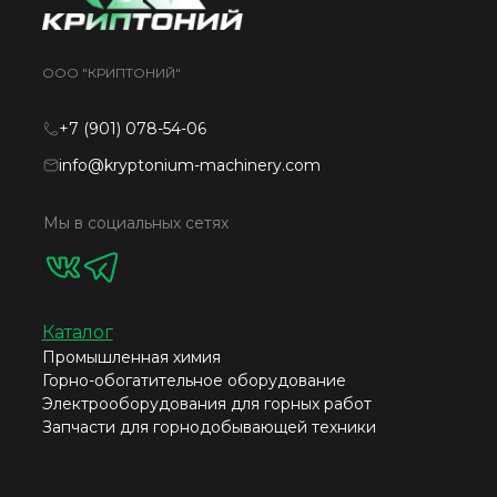
ООО "КРИПТОНИЙ"
+7 (901) 078-54-06
info@kryptonium-machinery.com
Мы в социальных сетях
Каталог
Промышленная химия
Горно-обогатительное оборудование
Электрооборудования для горных работ
Запчасти для горнодобывающей техники