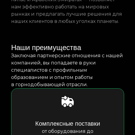
нам эффективно работать на мировых
рынках и предлагать лучшие решения для
наших клиентов в любых уголках планеты.
Наши преимущества
Заключая партнерские отношения с нашей
компанией, вы попадаете в руки
специалистов с профильным
образованием и опытом работы
в горнодобывающей отрасли.
Комплексные поставки
от оборудования до