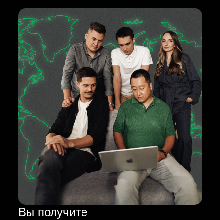
Вы получите