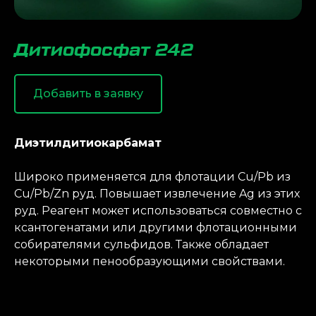
Дитиофосфат 242
Добавить в заявку
Диэтилдитиокарбамат
Широко применяется для флотации Cu/Pb из
Cu/Pb/Zn руд. Повышает извлечение Ag из этих
руд. Реагент может использоваться совместно с
ксантогенатами или другими флотационными
собирателями сульфидов. Также обладает
некоторыми пенообразующими свойствами.