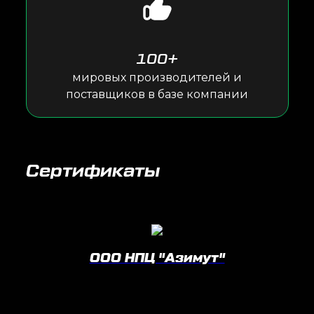
100+
мировых производителей и
поставщиков в базе компании
Сертификаты
ООО НПЦ "Азимут"