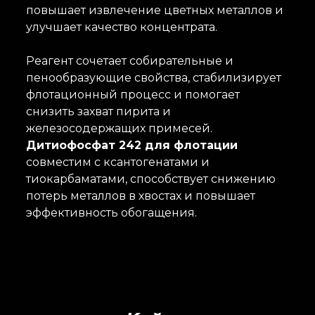
повышает извлечение цветных металлов и
улучшает качество концентрата.
Реагент сочетает собирательные и
пенообразующие свойства, стабилизирует
флотационный процесс и помогает
снизить захват пирита и
железосодержащих примесей.
Дитиофосфат 242 для флотации
совместим с ксантогенатами и
тиокарбаматами, способствует снижению
потерь металлов в хвостах и повышает
эффективность обогащения.