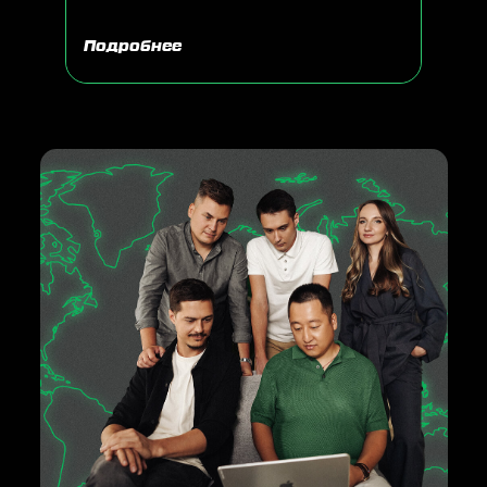
Подробнее