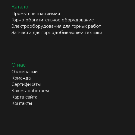
Каталог
Промышленная химия
Горно-обогатительное оборудование
Электрооборудования для горных работ
Запчасти для горнодобывающей техники
О нас
О компании
Команда
Сертификаты
Как мы работаем
Карта сайта
Контакты