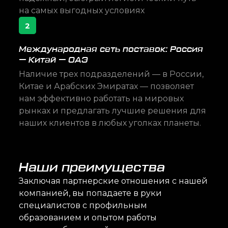
на самых выгодных условиях
2
Международная сеть поставок: Россия
— Китай — ОАЭ
Наличие трех подразделений — в России,
Китае и Арабских Эмиратах — позволяет
нам эффективно работать на мировых
рынках и предлагать лучшие решения для
наших клиентов в любых уголках планеты.
Наши преимущества
Заключая партнерские отношения с нашей
компанией, вы попадаете в руки
специалистов с профильным
образованием и опытом работы