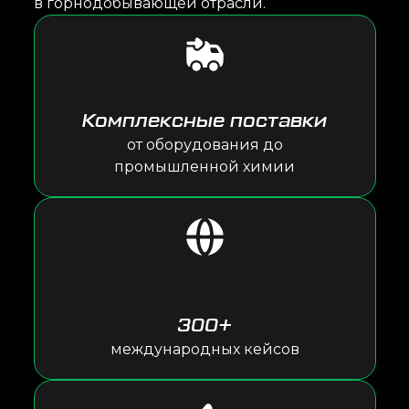
в горнодобывающей отрасли.
Комплексные поставки
от оборудования до
промышленной химии
300+
международных кейсов