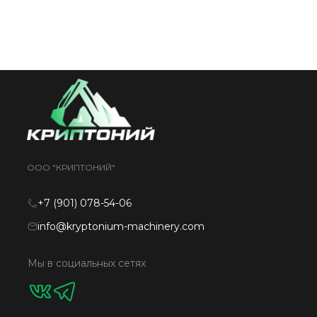
ООО "КРИПТОНИЙ"
+7 (901) 078-54-06
info@kryptonium-machinery.com
Мы в социальных сетях