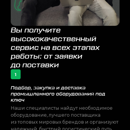
Вы получите
высококачественный
сервис на всех этапах
работы: от заявки
до поставки
1
Подбор, закупка и доставка
промышленного оборудования под
ключ
Наши специалисты найдут необходимое
оборудование, лучшего поставщика
из топовых мировых брендов и организуют
надежный, быстрый логистический путь