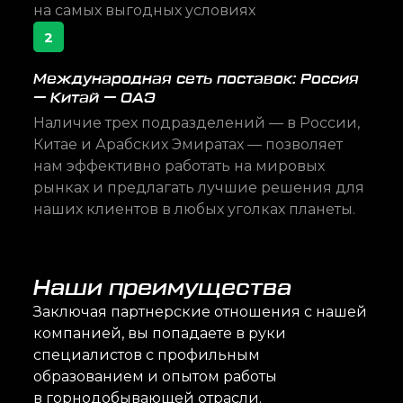
на самых выгодных условиях
2
Международная сеть поставок: Россия
— Китай — ОАЭ
Наличие трех подразделений — в России,
Китае и Арабских Эмиратах — позволяет
нам эффективно работать на мировых
рынках и предлагать лучшие решения для
наших клиентов в любых уголках планеты.
Наши преимущества
Заключая партнерские отношения с нашей
компанией, вы попадаете в руки
специалистов с профильным
образованием и опытом работы
в горнодобывающей отрасли.