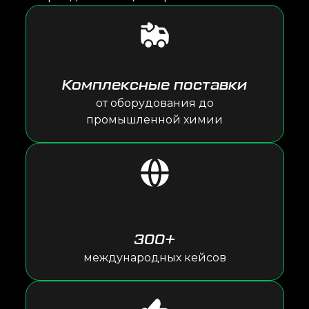
Комплексные поставки
от оборудования до
промышленной химии
300+
международных кейсов