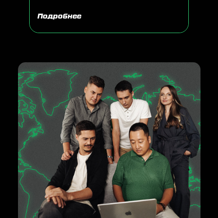
Подробнее