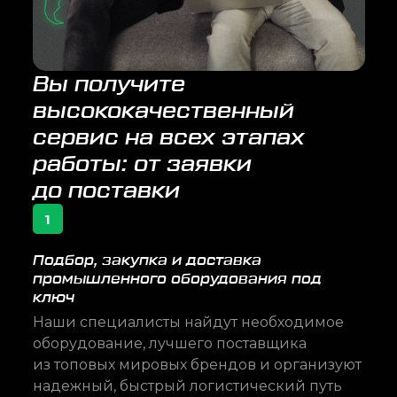
Вы получите
высококачественный
сервис на всех этапах
работы: от заявки
до поставки
1
Подбор, закупка и доставка
промышленного оборудования под
ключ
Наши специалисты найдут необходимое
оборудование, лучшего поставщика
из топовых мировых брендов и организуют
надежный, быстрый логистический путь