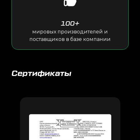
100+
мировых производителей и
поставщиков в базе компании
Сертификаты