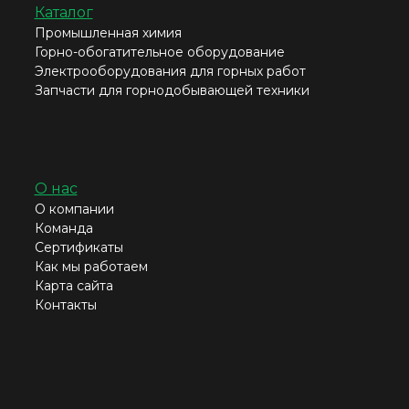
Каталог
Промышленная химия
Горно-обогатительное оборудование
Электрооборудования для горных работ
Запчасти для горнодобывающей техники
О нас
О компании
Команда
Сертификаты
Как мы работаем
Карта сайта
Контакты