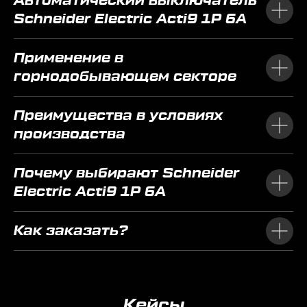
Автоматический выключатель
Schneider Electric Acti9 1P 6A
Применение в
горнодобывающем секторе
Преимущества в условиях
производства
Почему выбирают Schneider
Electric Acti9 1P 6A
Как заказать?
Кейсы