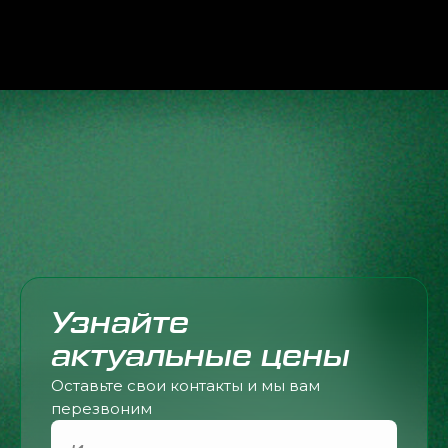
Узнайте
актуальные цены
Оставьте свои контакты и мы вам
перезвоним