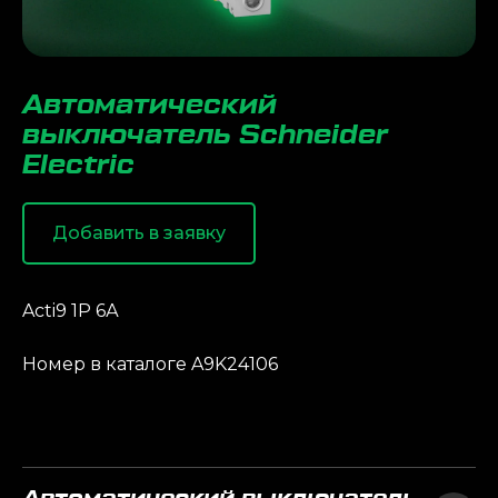
Автоматический
выключатель Schneider
Electric
Добавить в заявку
Acti9 1P 6А
Номер в каталоге A9K24106