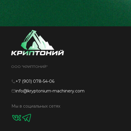
ООО "КРИПТОНИЙ"
+7 (901) 078-54-06
info@kryptonium-machinery.com
Мы в социальных сетях