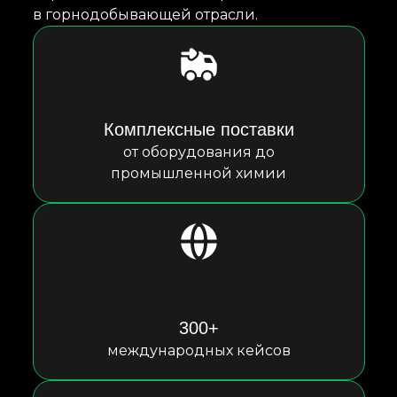
в горнодобывающей отрасли.
Комплексные поставки
от оборудования до
промышленной химии
300+
международных кейсов