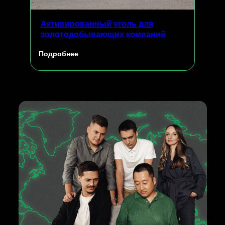
Активированный уголь для
золотодобывающих компаний
Подробнее