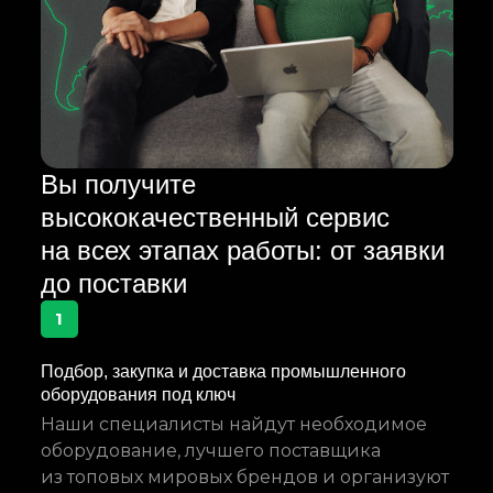
Вы получите
высококачественный сервис
на всех этапах работы: от заявки
до поставки
1
Подбор, закупка и доставка промышленного
оборудования под ключ
Наши специалисты найдут необходимое
оборудование, лучшего поставщика
из топовых мировых брендов и организуют