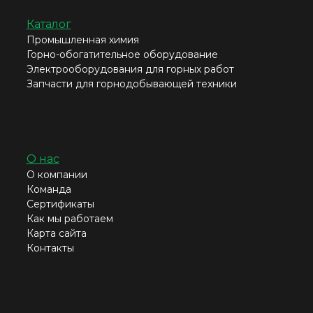
Каталог
Промышленная химия
Горно-обогатительное оборудование
Электрооборудования для горных работ
Запчасти для горнодобывающей техники
О нас
О компании
Команда
Сертификаты
Как мы работаем
Карта сайта
Контакты