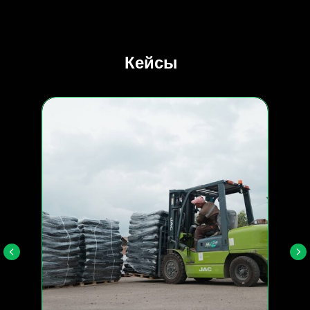
Кейсы