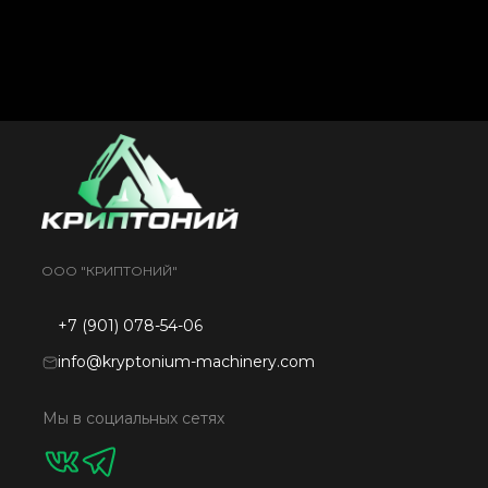
ООО "КРИПТОНИЙ"
+7 (901) 078-54-06
info@kryptonium-machinery.com
Мы в социальных сетях