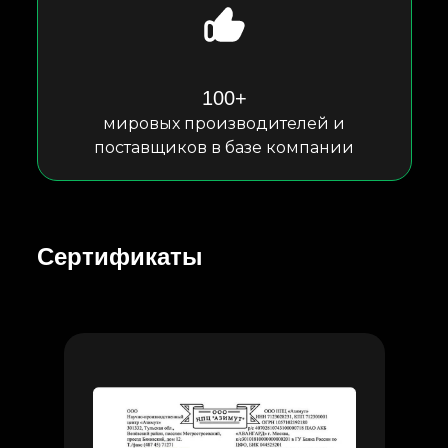
100+
мировых производителей и
поставщиков в базе компании
Сертификаты