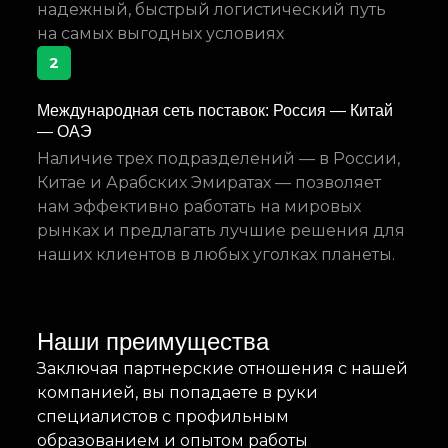
надежный, быстрый логистический путь
на самых выгодных условиях
2
Международная сеть поставок: Россия — Китай
— ОАЭ
Наличие трех подразделений — в России,
Китае и Арабских Эмиратах — позволяет
нам эффективно работать на мировых
рынках и предлагать лучшие решения для
наших клиентов в любых уголках планеты.
Наши преимущества
Заключая партнерские отношения с нашей
компанией, вы попадаете в руки
специалистов с профильным
образованием и опытом работы