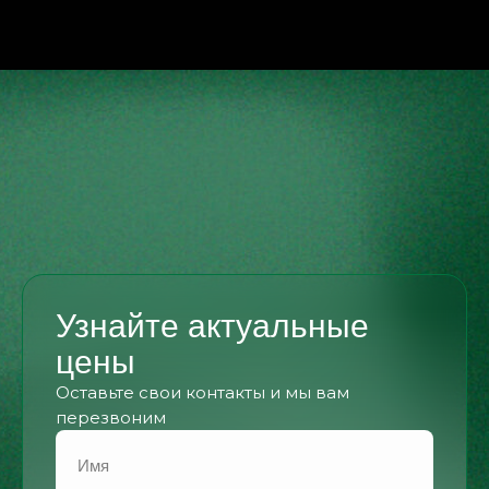
Узнайте актуальные
цены
Оставьте свои контакты и мы вам
перезвоним