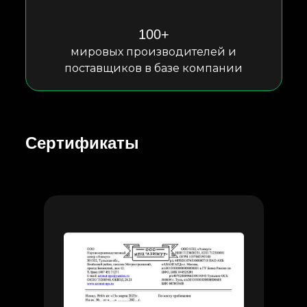
100+
мировых производителей и
поставщиков в базе компании
Сертификаты