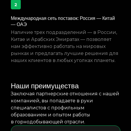
2
Международная сеть поставок: Россия — Китай
— ОАЭ
Наличие трех подразделений — в России,
Китае и Арабских Эмиратах — позволяет
нам эффективно работать на мировых
рынках и предлагать лучшие решения для
наших клиентов в любых уголках планеты.
Наши преимущества
Заключая партнерские отношения с нашей
компанией, вы попадаете в руки
специалистов с профильным
образованием и опытом работы
в горнодобывающей отрасли.