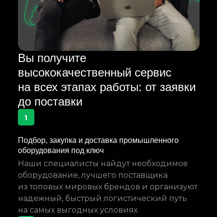
Вы получите
высококачественный сервис
на всех этапах работы: от заявки
до поставки
1
Подбор, закупка и доставка промышленного
оборудования под ключ
Наши специалисты найдут необходимое
оборудование, лучшего поставщика
из топовых мировых брендов и организуют
надежный, быстрый логистический путь
на самых выгодных условиях