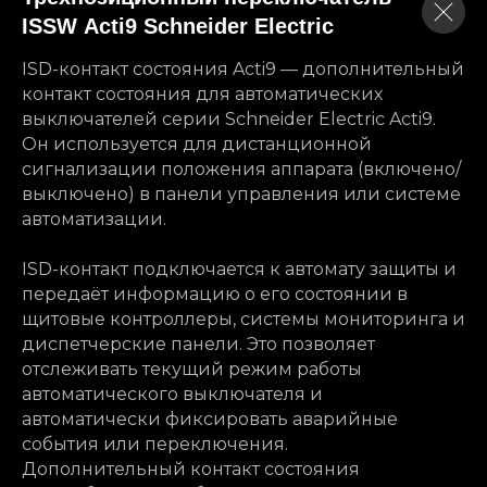
ISSW Acti9 Schneider Electric
ISD-контакт состояния Acti9 — дополнительный
контакт состояния для автоматических
выключателей серии Schneider Electric Acti9.
Он используется для дистанционной
сигнализации положения аппарата (включено/
выключено) в панели управления или системе
автоматизации.
ISD-контакт подключается к автомату защиты и
передаёт информацию о его состоянии в
щитовые контроллеры, системы мониторинга и
диспетчерские панели. Это позволяет
отслеживать текущий режим работы
автоматического выключателя и
автоматически фиксировать аварийные
события или переключения.
Дополнительный контакт состояния