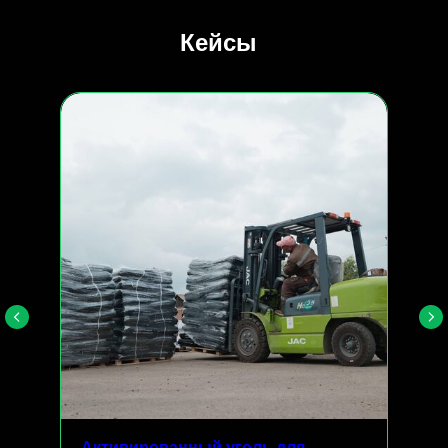
Кейсы
Активированный уголь для