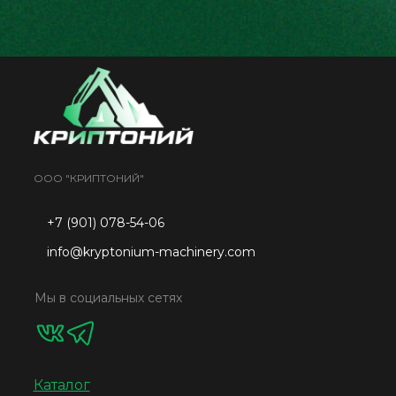
ООО "КРИПТОНИЙ"
+7 (901) 078-54-06
info@kryptonium-machinery.com
Мы в социальных сетях
Каталог