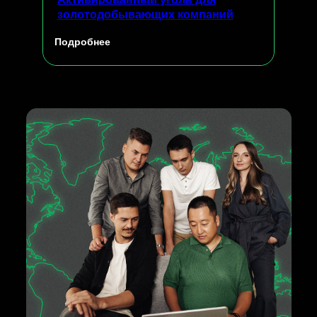
золотодобывающих компаний
Подробнее