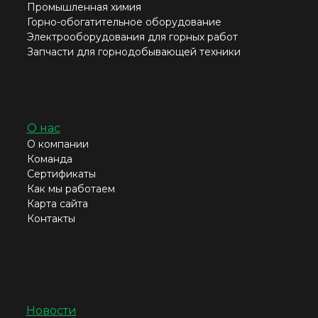
Промышленная химия
Горно-обогатительное оборудование
Электрооборудования для горных работ
Запчасти для горнодобывающей техники
О нас
О компании
Команда
Сертификаты
Как мы работаем
Карта сайта
Контакты
Новости