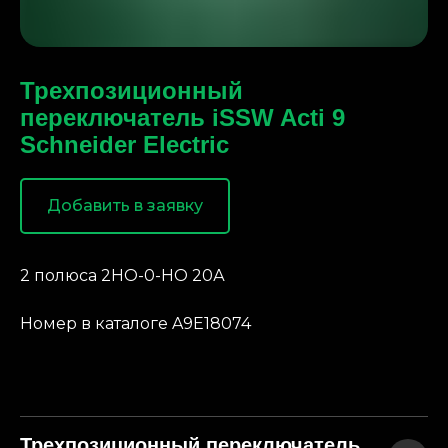
Трехпозиционный
переключатель iSSW Acti 9
Schneider Electric
Добавить в заявку
2 полюса 2НО-0-НО 20А
Номер в каталоге A9E18074
Трехпозиционный переключатель