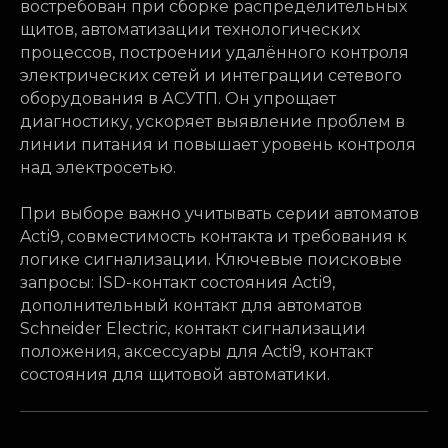
востребован при сборке распределительных
щитов, автоматизации технологических
процессов, построении удалённого контроля
электрических сетей и интеграции сетевого
оборудования в АСУТП. Он упрощает
диагностику, ускоряет выявление проблем в
линии питания и повышает уровень контроля
над электросетью.
При выборе важно учитывать серии автоматов
Acti9, совместимость контакта и требования к
логике сигнализации. Ключевые поисковые
запросы: ISD-контакт состояния Acti9,
дополнительный контакт для автоматов
Schneider Electric, контакт сигнализации
положения, аксессуары для Acti9, контакт
состояния для щитовой автоматики.