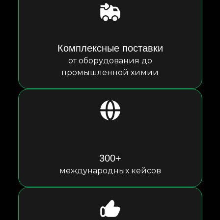
Комплексные поставки
от оборудования до
промышленной химии
300+
международных кейсов