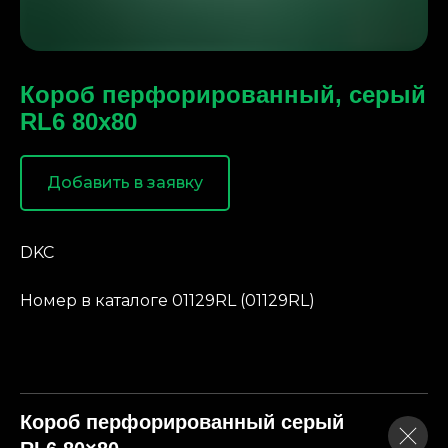
Короб перфорированный, серый
RL6 80x80
Добавить в заявку
DKC
Номер в каталоге 01129RL (01129RL)
Короб перфорированный серый