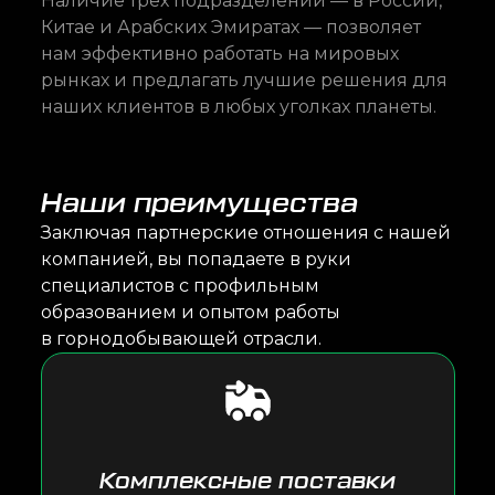
Наличие трех подразделений — в России,
Китае и Арабских Эмиратах — позволяет
нам эффективно работать на мировых
рынках и предлагать лучшие решения для
наших клиентов в любых уголках планеты.
Наши преимущества
Заключая партнерские отношения с нашей
компанией, вы попадаете в руки
специалистов с профильным
образованием и опытом работы
в горнодобывающей отрасли.
Комплексные поставки