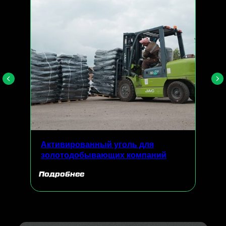
Активированный уголь для
золотодобывающих компаний
Подробнее