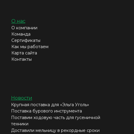
О нас
О компании
Команда
Сертификаты
Как мы работаем
Карта сайта
Контакты
Новости
Крупная поставка для «Эльга Уголь»
Поставка бурового инструмента
Поставим ходовую часть для гусеничной
техники
Доставили мельницу в рекордные сроки