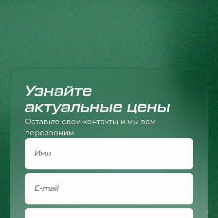
Узнайте
актуальные цены
Оставьте свои контакты и мы вам
перезвоним