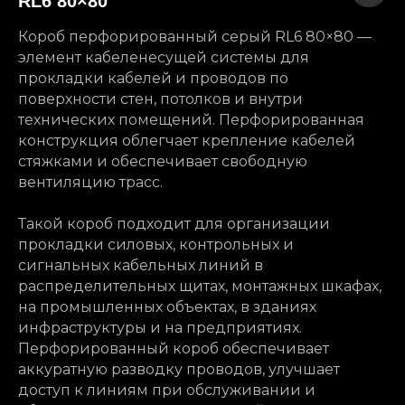
RL6 80×80
Короб перфорированный серый RL6 80×80 —
элемент кабеленесущей системы для
прокладки кабелей и проводов по
поверхности стен, потолков и внутри
технических помещений. Перфорированная
конструкция облегчает крепление кабелей
стяжками и обеспечивает свободную
вентиляцию трасс.
Такой короб подходит для организации
прокладки силовых, контрольных и
сигнальных кабельных линий в
распределительных щитах, монтажных шкафах,
на промышленных объектах, в зданиях
инфраструктуры и на предприятиях.
Перфорированный короб обеспечивает
аккуратную разводку проводов, улучшает
доступ к линиям при обслуживании и