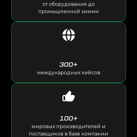
от оборудования до
промышленной химии
300+
международных кейсов
100+
мировых производителей и
поставщиков в базе компании