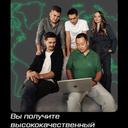
Вы получите
высококачественный