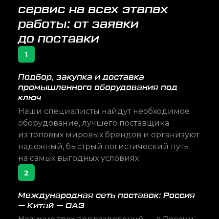
сервис на всех этапах
работы: от заявки
до поставки
1
Подбор, закупка и доставка
промышленного оборудования под
ключ
Наши специалисты найдут необходимое
оборудование, лучшего поставщика
из топовых мировых брендов и организуют
надежный, быстрый логистический путь
на самых выгодных условиях
2
Международная сеть поставок: Россия
— Китай — ОАЭ