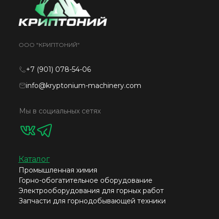
ООО "КРИПТОНИЙ"
+7 (901) 078-54-06
info@kryptonium-machinery.com
Мы в социальных сетях
Каталог
Промышленная химия
Горно-обогатительное оборудование
Электрооборудования для горных работ
Запчасти для горнодобывающей техники