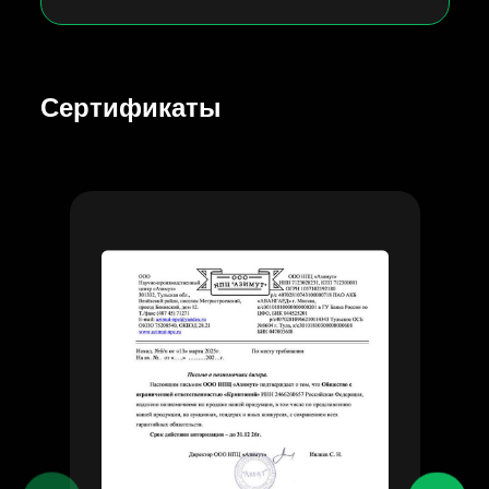
Сертификаты