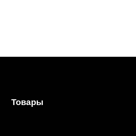
Товары