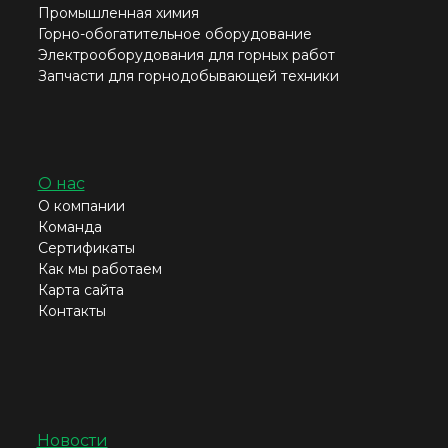
Промышленная химия
Горно-обогатительное оборудование
Электрооборудования для горных работ
Запчасти для горнодобывающей техники
О нас
О компании
Команда
Сертификаты
Как мы работаем
Карта сайта
Контакты
Новости