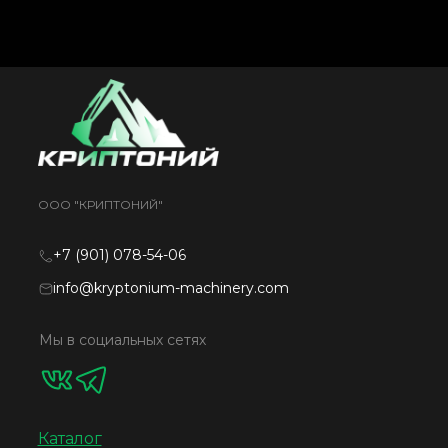
ООО "КРИПТОНИЙ"
+7 (901) 078-54-06
info@kryptonium-machinery.com
Мы в социальных сетях
Каталог