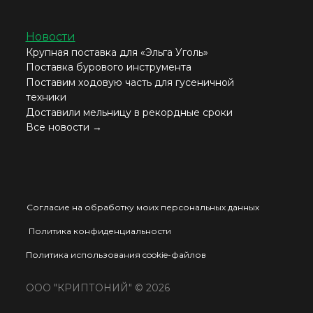
Новости
Крупная поставка для «Эльга Уголь»
Поставка бурового инструмента
Поставим ходовую часть для гусеничной
техники
Доставили мельницу в рекордные сроки
Все новости →
Согласие на обработку моих персональных данных
Политика конфиденциальности
Политика использования cookie-файлов
ООО "КРИПТОНИЙ" © 2026