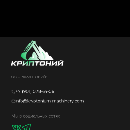
ООО "КРИПТОНИЙ"
+7 (901) 078-54-06
info@kryptonium-machinery.com
Мы в социальных сетях