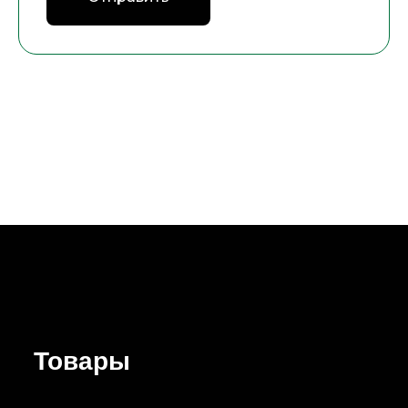
Товары