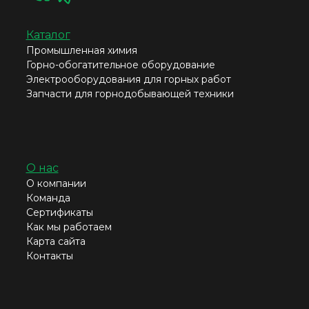
Каталог
Промышленная химия
Горно-обогатительное оборудование
Электрооборудования для горных работ
Запчасти для горнодобывающей техники
О нас
О компании
Команда
Сертификаты
Как мы работаем
Карта сайта
Контакты