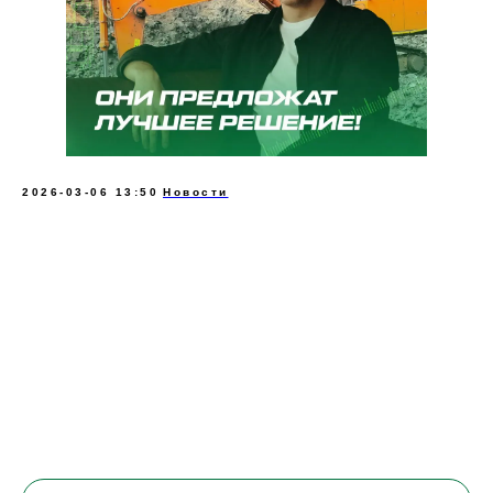
2026-03-06 13:50
Новости