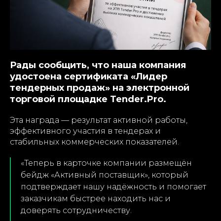
Рады сообщить, что наша компания
удостоена сертификата «Лидер
тендерных продаж» на электронной
торговой площадке Tender.Pro.
Эта награда — результат активной работы,
эффективного участия в тендерах и
стабильных коммерческих показателей.
«Теперь в карточке компании размещён
бейдж «Активный поставщик», который
подтверждает нашу надёжность и помогает
заказчикам быстрее находить нас и
доверять сотрудничеству.