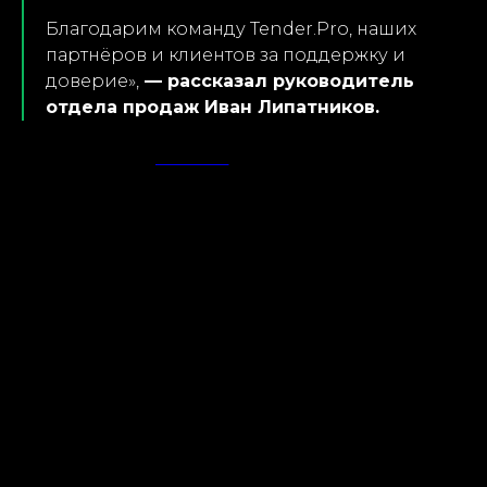
Благодарим команду Tender.Pro, наших
партнёров и клиентов за поддержку и
доверие»,
— рассказал руководитель
отдела продаж Иван Липатников.
2026-04-10 13:58
НОВОСТИ