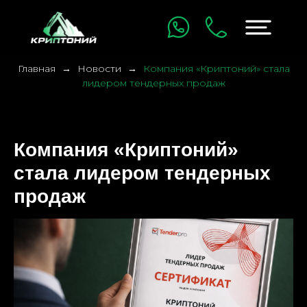
Главная
Новости
Компания «Криптоний» стала
лидером тендерных продаж
Компания «Криптоний»
стала лидером тендерных
продаж