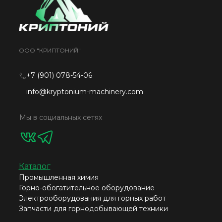
ООО "КРИПТОНИЙ"
+7 (901) 078-54-06
info@kryptonium-machinery.com
Мы в социальных сетях
Каталог
Промышленная химия
Горно-обогатительное оборудование
Электрооборудования для горных работ
Запчасти для горнодобывающей техники