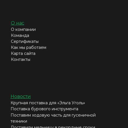
О нас
О компании
Команда
Сертификаты
Как мы работаем
Карта сайта
Контакты
Новости
Крупная поставка для «Эльга Уголь»
Поставка бурового инструмента
Поставим ходовую часть для гусеничной
техники
Доставили мельницу в рекордные сроки