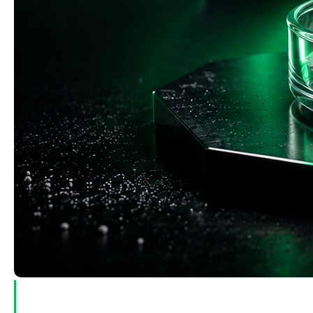
Вопросы очистки воды и промышленной
дезинфекции сегодня остаются критически