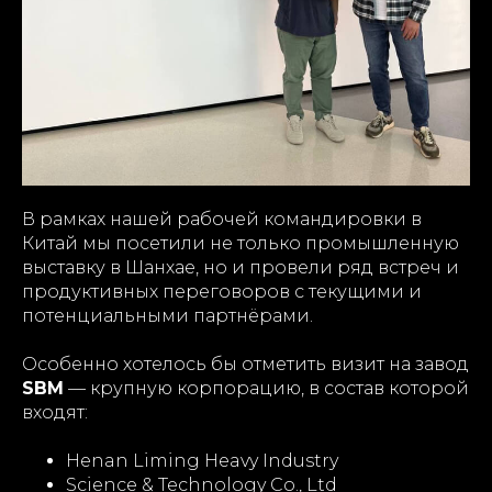
В рамках нашей рабочей командировки в
Китай мы посетили не только промышленную
выставку в Шанхае, но и провели ряд встреч и
продуктивных переговоров с текущими и
потенциальными партнёрами.
Особенно хотелось бы отметить визит на завод
SBM
— крупную корпорацию, в состав которой
входят:
Henan Liming Heavy Industry
Science & Technology Co., Ltd