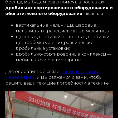
бренда, мы будем рады помочь в поставках
дробильно-сортировочного оборудования и
обогатительного оборудования
, включая:
вертикальные мельницы, шаровые
мельницы и трапециевидные мельницы;
щековые дробилки, роторные дробилки,
центробежные и гидравлические
дробильные установки;
дробильно-сортировочные комплексы —
мобильные и стационарные.
Для оперативной связи
напишите нашим
менеджерам
, и мы свяжемся с вами, чтобы
решить ваши текущие потребности в технике.