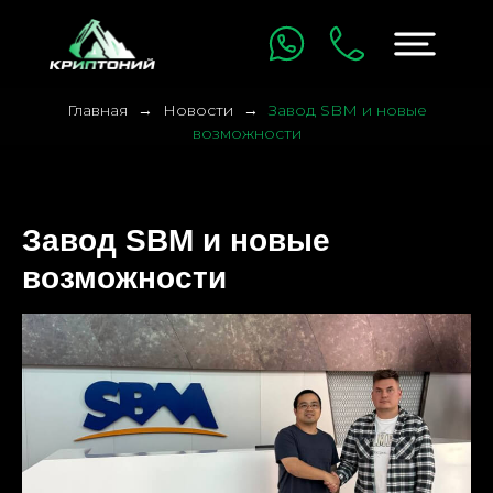
Главная
Новости
Завод SBM и новые
возможности
Завод SBM и новые
возможности