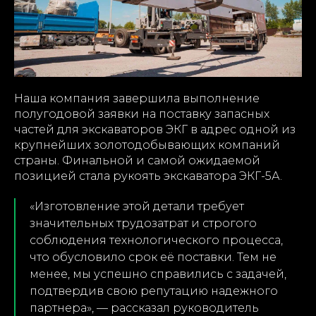
Наша компания завершила выполнение
полугодовой заявки на поставку запасных
частей для экскаваторов ЭКГ в адрес одной из
крупнейших золотодобывающих компаний
страны. Финальной и самой ожидаемой
позицией стала рукоять экскаватора ЭКГ-5А.
«Изготовление этой детали требует
значительных трудозатрат и строгого
соблюдения технологического процесса,
что обусловило срок её поставки. Тем не
менее, мы успешно справились с задачей,
подтвердив свою репутацию надежного
партнера», — рассказал руководитель