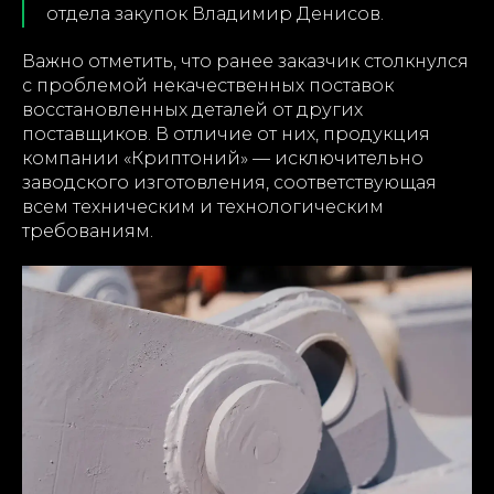
отдела закупок Владимир Денисов.
Важно отметить, что ранее заказчик столкнулся
с проблемой некачественных поставок
восстановленных деталей от других
поставщиков. В отличие от них, продукция
компании «Криптоний» — исключительно
заводского изготовления, соответствующая
всем техническим и технологическим
требованиям.