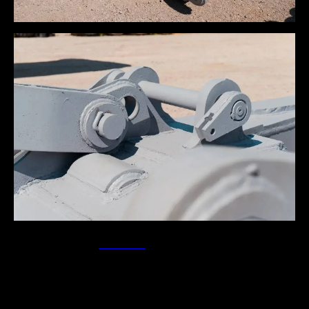
2026-03-16 12:45
НОВОСТИ