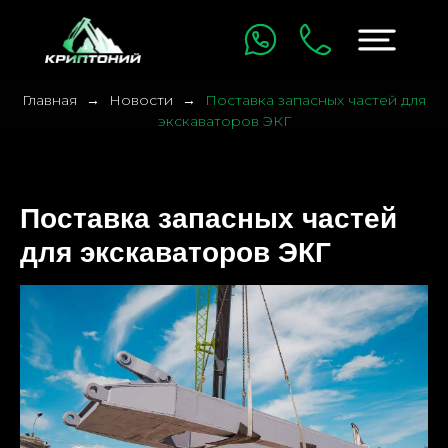
Главная
Новости
Поставка запасных частей для
экскаваторов ЭКГ
Поставка запасных частей
для экскаваторов ЭКГ