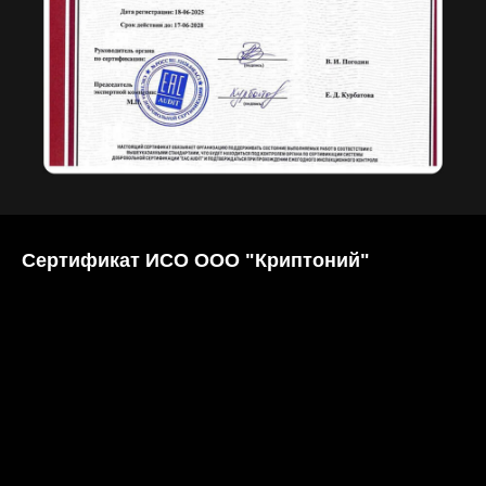
Сертификат ИСО ООО "Криптоний"