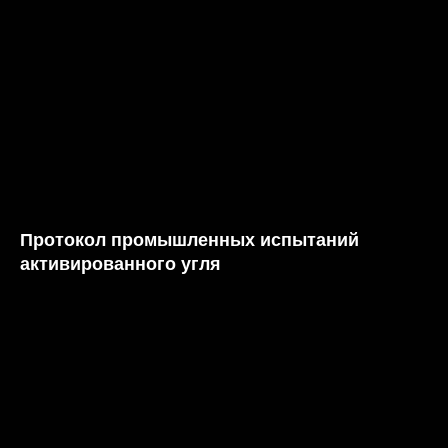
Протокол промышленных испытаний
активированного угля